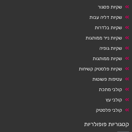
שקיות פסגור
שקיות דליה עבות
שקיות בלדרות
שקיות נייר ממותגות
שקיות גופיה
שקיות ממותגות
שקיות פלסטיק קשיחות
עטיפות פשוטות
קולבי מתכת
קולבי עץ
קולבי פלסטיק
קטגוריות פופולריות