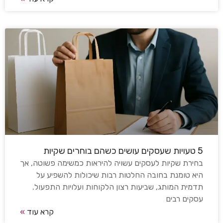
5 טעויות שעסקים עושים כשהם בוחרים שקיות
בחירת שקיות לעסקים עשויה להיראות כמשימה פשוטה, אך
היא טומנת בחובה החלטות רבות שיכולות להשפיע על
תדמית המותג, שביעות רצון הלקוחות ועלויות התפעול.
עסקים רבים
קרא עוד
»