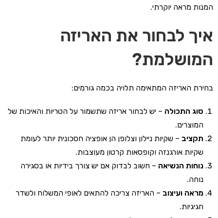
המנות מראה יוקרתי.
איך לבחור את האריזה
המושלמת?
בחירת האריזה המתאימה תלויה בכמה גורמים:
סוג התכולה
– יש לבחור אריזה שתשמור על הטריות והאיכות של
המוצרים.
תקציב
– שקיות ניילון וצלופן הן אופציה חסכונית יותר לעומת
שקיות אורגנזה וקופסאות קרטון מעוצבות.
נוחות הנשיאה
– חשוב לבדוק אם יש צורך בידיות או בסגירה
נוחה.
מראה ועיצוב
– האריזה צריכה להתאים לאופי המשלוח ולשדר
חגיגיות.