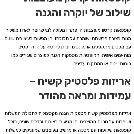
שילוב של יוקרה והגנה
קופסאות קרטון מעוצבות הן פתרון מעולה למי שרוצה לארוז משלוח
מנות בצורה מרשימה ושומרת על תכולתו. הן מגיעות בעיצובים שונים,
עם מכסים מתקפלים או מגנטים, וניתן להוסיף עליהן הדפסים
מותאמים אישית. הקופסאות מספקות הגנה למוצרים שבירים כמו
כוסות, יינות או ממתקים עדינים.
אריזות פלסטיק קשיח –
עמידות ומראה מהודר
אריזות מפלסטיק קשיח מספקות הגנה מקסימלית לתכולת המשלוח
ושומרות על טריות המוצרים. הן מגיעות בצורות וגדלים שונים, כולל
קופסאות שקופות עם מכסה או מגשים מעוצבים שמעניקים למשלוח