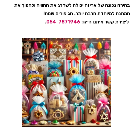
בחירה נכונה של אריזה יכולה לשדרג את החוויה ולהפוך את
המתנה למיוחדת הרבה יותר. חג פורים שמח!
ליצירת קשר איתנו חייגו:
054-7871946
.