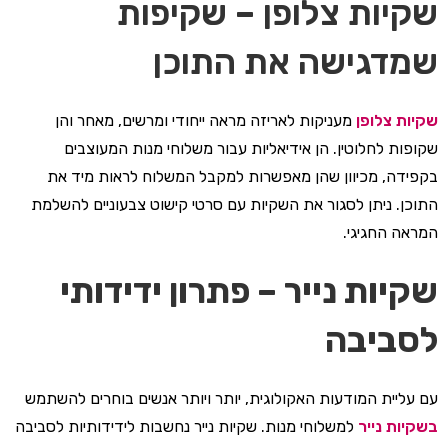
שקיות צלופן – שקיפות
שמדגישה את התוכן
שקיות צלופן
מעניקות לאריזה מראה ייחודי ומרשים, מאחר והן
שקופות לחלוטין. הן אידיאליות עבור משלוחי מנות המעוצבים
בקפידה, מכיוון שהן מאפשרות למקבל המשלוח לראות מיד את
התוכן. ניתן לסגור את השקיות עם סרטי קישוט צבעוניים להשלמת
המראה החגיגי.
שקיות נייר – פתרון ידידותי
לסביבה
עם עליית המודעות האקולוגית, יותר ויותר אנשים בוחרים להשתמש
בשקיות נייר
למשלוחי מנות. שקיות נייר נחשבות לידידותיות לסביבה