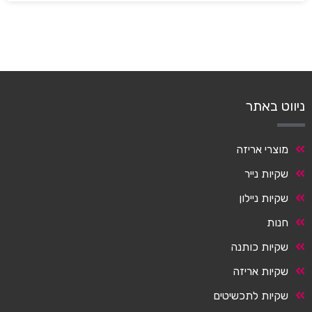
ניווט באתר
מוצרי אריזה
שקיות נייר
שקיות ניילון
חנות
שקיות כותנה
שקיות אריזה
שקיות לתכשיטים