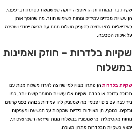
שקיות בד ממוחזרות הן אופציה ירוקה שמשמשת כפתרון רב-פעמי.
הן עשויות מבדים עמידים ונוחות לשימוש חוזר, מה שהופך אותן
לאידיאליות למי שרוצה להעניק משלוח מנות עם מראה ייחודי ושמירה
על איכות הסביבה.
שקיות בלדרות – חוזק ואמינות
במשלוח
שקיות בלדרות
הן פתרון מצוין למי שרוצה לארוז משלוח מנות עם
תכולה גדולה או כבדה. שקיות אלו עשויות מחומר קשיח יותר, כמו
נייר עבה עם ציפוי פנימי, מה שמעניק להן עמידות גבוהה בפני קרעים
ונזקים. בנוסף, הן מצוידות בידיות שמקלות על הנשיאה ומעניקות
נוחות מקסימלית. מי שמעוניין במשלוח מנות שייראה רשמי ואיכותי,
ימצא בשקיות הבלדרות פתרון מעולה.