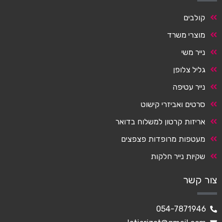
קולבים
מוצרי משרד
נייר משי
גליל צלופן
נייר עטיפה
סרטים ואביזרי קישוט
אריזות קרטון למשלוח בדואר
מעטפות מרופדות פצפצים
שקיות נייר חלקות
צור קשר
054-7871946