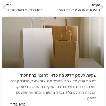
הקודם
הבא
15 טיפים הכי מקצועיים לאריזה נכונה
האם שקיות נייר ניתנות למחזור?
שקיות לעסק חדש: מה כדאי להזמין בהתחלה?
פתיחת עסק חדש היא תהליך מרגש ומאתגר, הכולל קבלת
החלטות רבות, כולל בחירת השקיות המתאימות לעסק.
השקיות הן חלק בלתי נפרד מהמותג ומהחוויה שהעסק
מספק
קרא עוד
»