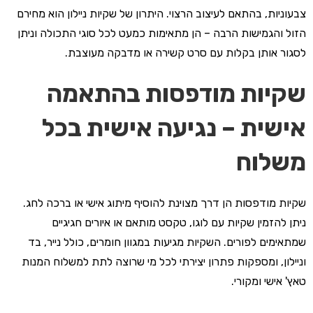
צבעוניות, בהתאם לעיצוב הרצוי. היתרון של שקיות ניילון הוא מחירם
הזול והגמישות הרבה – הן מתאימות כמעט לכל סוגי התכולה וניתן
לסגור אותן בקלות עם סרט קשירה או מדבקה מעוצבת.
שקיות מודפסות בהתאמה
אישית – נגיעה אישית בכל
משלוח
שקיות מודפסות הן דרך מצוינת להוסיף מיתוג אישי או ברכה לחג.
ניתן להזמין שקיות עם לוגו, טקסט מותאם או איורים חגיגיים
שמתאימים לפורים. השקיות מגיעות במגוון חומרים, כולל נייר, בד
וניילון, ומספקות פתרון יצירתי לכל מי שרוצה לתת למשלוח המנות
טאץ' אישי ומקורי.