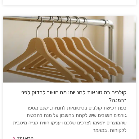
קולבים בסיטונאות לחנויות: מה חשוב לבדוק לפני
הזמנה?
בעת רכישת קולבים בסיטונאות לחנויות, ישנם מספר
גורמים חשובים שיש לקחת בחשבון על מנת להבטיח
שהמוצרים יתאימו לצרכים שלכם ויעניקו חווית קנייה מיטבית
ללקוחות. במאמר
קרא עוד
»