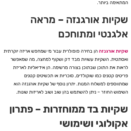
המתאימה ביותר.
שקיות אורגנזה – מראה
אלגנטי ומתוחכם
שקיות אורגנזה
הן בחירה פופולרית עבור מי שמחפש אריזה יוקרתית
ואסתטית. השקיות עשויות מבד דק ושקוף למחצה, מה שמאפשר
לראות את התוכן שבתוכן בצורה מרשימה. הן אידיאליות לאריזת
פריטים קטנים כמו שוקולדים, סוכריות או תכשיטים קטנים
שמתווספים למשלוח המנות. יתרון נוסף של שקיות אורגנזה הוא
השימוש החוזר – ניתן להשתמש בהן שוב ושוב לאריזות שונות.
שקיות בד ממוחזרות – פתרון
אקולוגי ושימושי