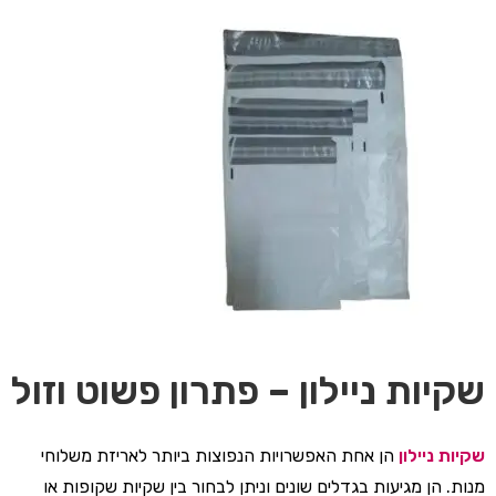
שקיות ניילון – פתרון פשוט וזול
שקיות ניילון
הן אחת האפשרויות הנפוצות ביותר לאריזת משלוחי
מנות. הן מגיעות בגדלים שונים וניתן לבחור בין שקיות שקופות או