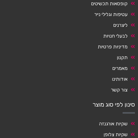
קופסאות תכשיטים
עטיפות וגלילי נייר
ליצרנים
לבעלי חנויות
מדיניות פרטיות
תקנון
מאמרים
אודותינו
צור קשר
סינון לפי סוג מוצר
שקיות אורגנזה
שקיות צלופן