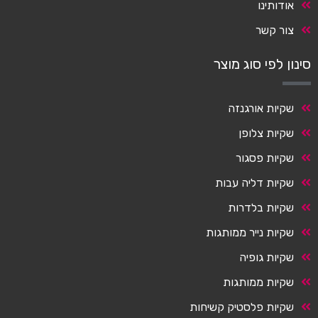
אודותינו
צור קשר
סינון לפי סוג מוצר
שקיות אורגנזה
שקיות צלופן
שקיות פסגור
שקיות דליה עבות
שקיות בלדרות
שקיות נייר ממותגות
שקיות גופיה
שקיות ממותגות
שקיות פלסטיק קשיחות