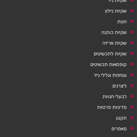
שקיות נייר
שקיות ניילון
חנות
שקיות כותנה
שקיות אריזה
שקיות לתכשיטים
קופסאות תכשיטים
עטיפות וגלילי נייר
ליצרנים
לבעלי חנויות
מדיניות פרטיות
תקנון
מאמרים