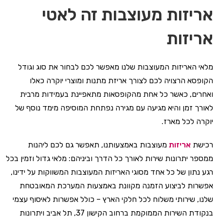
אריזות מעוצבות זה לאטי
אריזות
מלאי האריזות המעוצבות שלנו מאפשר לכם לבחור את סוג וגודל
הקופסא הרצויה לכם לצורך אריזת מתנות ומוצרי יוקרה כאלו
ואחרים, כאשר כל אחת מהקופסאות מתאפיינת בעמידות מרבית
לאורך זמן והיא מגיעה עם מגירה נפתחת המוסיפה מימד נוסף של
יוקרה לכל מארז.
רכישת
אריזות
מעוצבות באמצעותנו, תאפשר גם לכם ליהנות
ממספר יתרונות שירות לאורך כל הדרך וביניהם: מלאי גדול וזמין בכל
רגע נתון של כל אחד מסוגי האריזות המעוצבות המשווקות על ידינו,
אפשרות לביצוע הזמנה מקוונת באמצעות המערכת המאובטחת
שלנו, שירותי משלוח לכל חלקי הארץ – כולל אפשרות לאיסוף עצמי
בנקודת השירות הממוקמת ברחוב הקישון 37, תל אביב ויתרונות