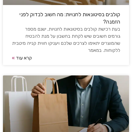
קולבים בסיטונאות לחנויות: מה חשוב לבדוק לפני
הזמנה?
בעת רכישת קולבים בסיטונאות לחנויות, ישנם מספר
גורמים חשובים שיש לקחת בחשבון על מנת להבטיח
שהמוצרים יתאימו לצרכים שלכם ויעניקו חווית קנייה מיטבית
ללקוחות. במאמר
קרא עוד
»