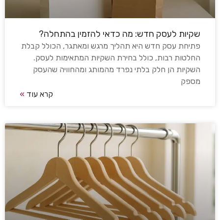
שקיות לעסק חדש: מה כדאי להזמין בהתחלה?
פתיחת עסק חדש היא תהליך מרגש ומאתגר, הכולל קבלת
החלטות רבות, כולל בחירת השקיות המתאימות לעסק.
השקיות הן חלק בלתי נפרד מהמותג ומהחוויה שהעסק
מספק
קרא עוד
»