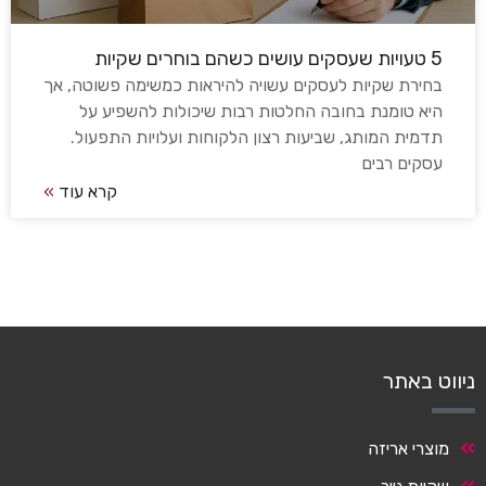
5 טעויות שעסקים עושים כשהם בוחרים שקיות
בחירת שקיות לעסקים עשויה להיראות כמשימה פשוטה, אך
היא טומנת בחובה החלטות רבות שיכולות להשפיע על
תדמית המותג, שביעות רצון הלקוחות ועלויות התפעול.
עסקים רבים
קרא עוד
»
ניווט באתר
מוצרי אריזה