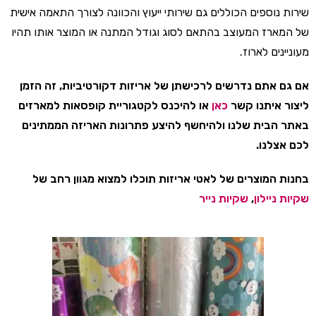
שירות נוספים הכוללים גם שירותי ייעוץ והכוונה לצורך התאמה אישית
של המארז המעוצב בהתאם לסוג וגודל המתנה או המוצר אותו תהיו
מעוניינים לארוז.
אם גם אתם נדרשים לרכישתן של אריזות דקורטיביות, זה הזמן
ליצור איתנו קשר
כאן
או להיכנס לקטגוריית קופסאות למארזים
באתר הבית שלנו ולהיחשף להיצע פתרונות האריזה הממתינים
לכם אצלנו.
בחנות המוצרים של לאטי אריזות תוכלו למצוא מגוון רחב של
שקיות ניילון
,
שקיות נייר