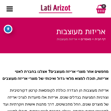
0
אריזות מעוצבות
דף הבית
»
מאמרים
»
אריזות מעוצבות
מחפשים אחר מוצרי אריזה מעוצבים? אצלנו בחברת לאטי
אריזות, תוכלו למצוא מלאי גדול ואיכותי של מוצרי אריזה מעוצבים
אריזות מעוצבות הן הגדרה כוללת לקופסאות קרטון דקורטיביות
וצורניות המגיעות בגדלים שונים. אריזות אלו מיועדות לצרכי אריזה
של מוצרים שונים, החל מתכשיטים, דרך מתנות אישיות ויוקרתיות ועד