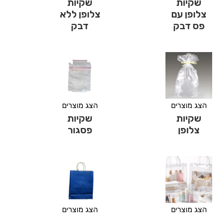
שקיות
שקיות
צלופן עם
צלופן ללא
פס דבק
דבק
הצג מוצרים
הצג מוצרים
שקיות
שקיות
צלופן
פסגור
הצג מוצרים
הצג מוצרים