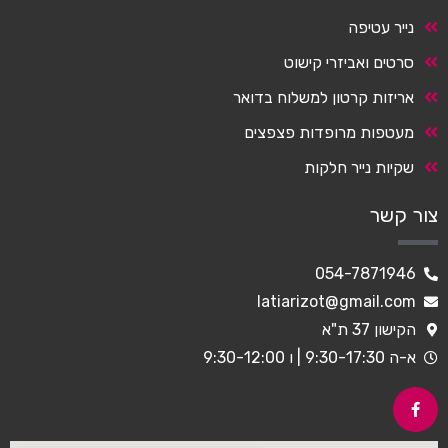
נייר עטיפה
סרטים ואביזרי קישוט
אריזות קרטון למשלוח בדואר
מעטפות מרופדות פצפצים
שקיות נייר חלקות
צור קשר
054-7871946
latiarizot@gmail.com
הקישון 37 ת"א
א-ה 9:30-17:30 | ו 9:30-12:00