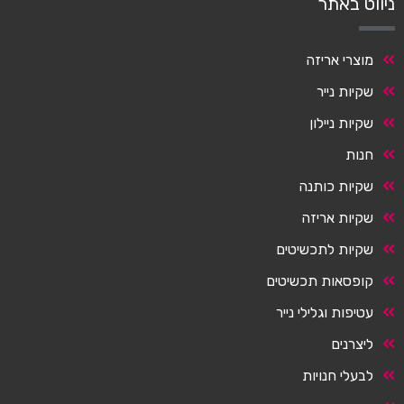
ניווט באתר
מוצרי אריזה
שקיות נייר
שקיות ניילון
חנות
שקיות כותנה
שקיות אריזה
שקיות לתכשיטים
קופסאות תכשיטים
עטיפות וגלילי נייר
ליצרנים
לבעלי חנויות