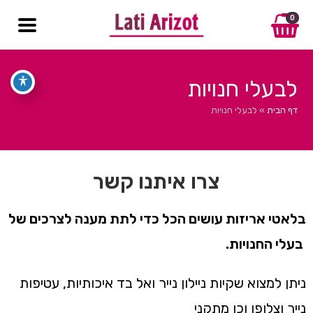
0
לבעלי חנויות
דף הבית
»
לבעלי חנויות
צרו איתנו קשר
בלאטי אריזות עושים הכל כדי לתת מענה לצרכים של
בעלי החנויות.
ניתן למצוא שקיות ניילון נייר ואל בד איכותיות, עטיפות
נייר וצלופן וכן מתקני