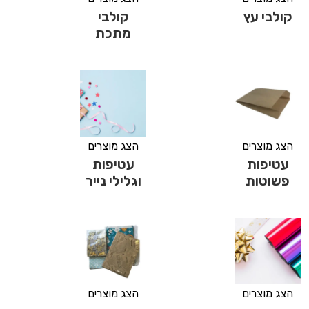
קולבי עץ
קולבי
מתכת
הצג מוצרים
הצג מוצרים
עטיפות
עטיפות
פשוטות
וגלילי נייר
הצג מוצרים
הצג מוצרים