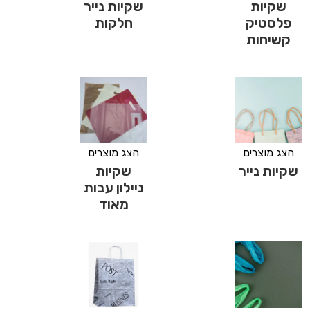
שקיות
שקיות נייר
פלסטיק
חלקות
קשיחות
הצג מוצרים
הצג מוצרים
שקיות נייר
שקיות
ניילון עבות
מאוד