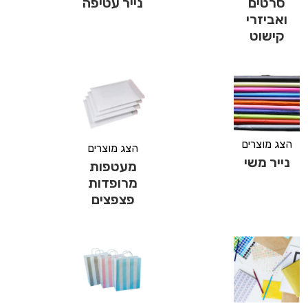
סרטים
נייר עטיפה
ואביזרי
קישוט
הצג מוצרים
הצג מוצרים
נייר משי
מעטפות
מרופדות
פצפצים