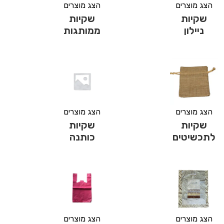
הצג מוצרים
הצג מוצרים
שקיות
שקיות
ניילון
ממותגות
הצג מוצרים
הצג מוצרים
שקיות
שקיות
לתכשיטים
כותנה
הצג מוצרים
הצג מוצרים