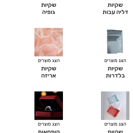
שקיות
שקיות
דליה עבות
גופיה
הצג מוצרים
הצג מוצרים
שקיות
שקיות
בלדרות
אריזה
הצג מוצרים
הצג מוצרים
שקיות
קופסאות