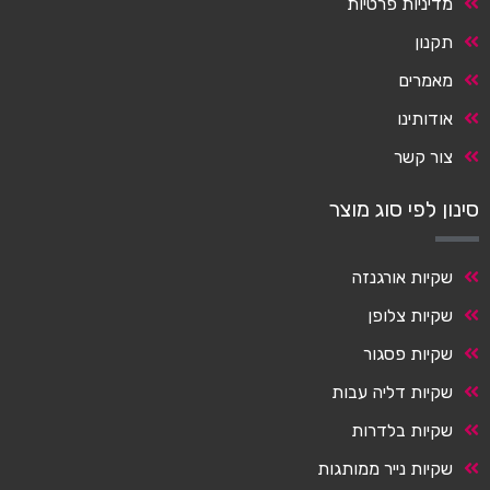
מדיניות פרטיות
תקנון
מאמרים
אודותינו
צור קשר
סינון לפי סוג מוצר
שקיות אורגנזה
שקיות צלופן
שקיות פסגור
שקיות דליה עבות
שקיות בלדרות
שקיות נייר ממותגות