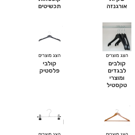
אורגנזה
תכשיטים
הצג מוצרים
הצג מוצרים
קולבים
קולבי
לבגדים
פלסטיק
ומוצרי
טקסטיל
הצג מוצרים
הצג מוצרים