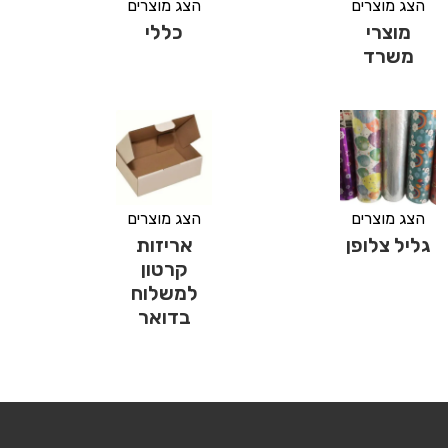
הצג מוצרים
הצג מוצרים
מוצרי
כללי
משרד
הצג מוצרים
הצג מוצרים
גליל צלופן
אריזות
קרטון
למשלוח
בדואר