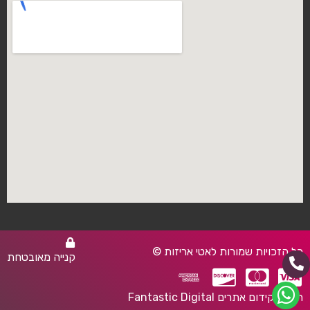
כל הזכויות שמורות לאטי אריזות ©
קנייה מאובטחת
חברת קידום אתרים Fantastic Digital