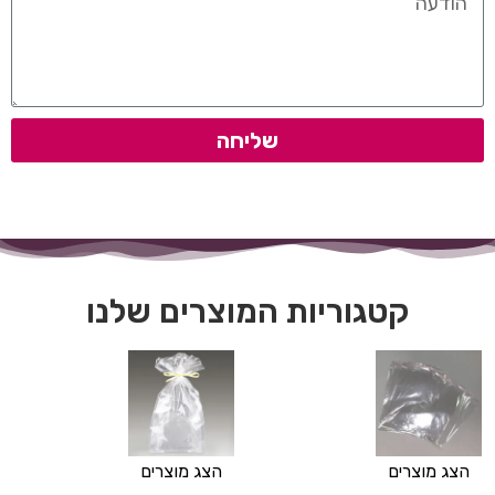
שליחה
קטגוריות המוצרים שלנו
הצג מוצרים
הצג מוצרים