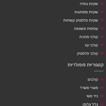
שקיות גופיה
שקיות ממותגות
שקיות פלסטיק קשיחות
עטיפות פשוטות
קולבי מתכת
קולבי עץ
קולבי פלסטיק
קטגוריות פופולריות
קולבים
מוצרי משרד
נייר משי
גליל צלופן