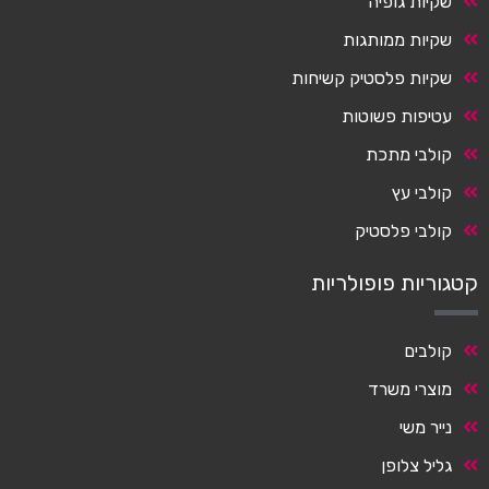
שקיות גופיה
שקיות ממותגות
שקיות פלסטיק קשיחות
עטיפות פשוטות
קולבי מתכת
קולבי עץ
קולבי פלסטיק
קטגוריות פופולריות
קולבים
מוצרי משרד
נייר משי
גליל צלופן