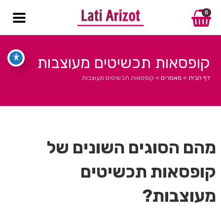
0
קופסאות תכשיטים מעוצבות
דף הבית
»
מאמרים
»
קופסאות תכשיטים מעוצבות
מהם הסוגים השונים של
קופסאות תכשיטים
מעוצבות?