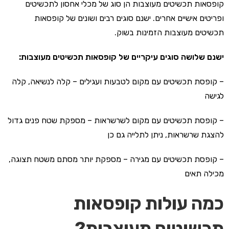
קופסאות תכשיטים מעוצבות הן סוג של מכלי אחסון לתכשיטים
ופריטים אישיים אחרים. ישנם סוגים רבים ושונים של קופסאות
תכשיטים מעוצבות הזמינות בשוק.
ישנם שלושה סוגים עיקריים של קופסאות תכשיטים מעוצבות:
– קופסת תכשיטים עם מקום לטבעות ועגילים – קלה לנשיאה, קלה
לגישה
– קופסת תכשיטים עם מקום לשרשראות – מספקת שטח פנים גדול
להצגת שרשראות, ניתן לתלייה גם כן
– קופסת תכשיטים עם מגירה – מספקת יותר מסתם משטח תצוגה,
מכילה תאים
כמה עולות קופסאות
תכשיטים מעוצבות?