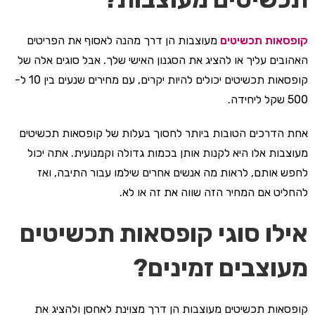
קופסאות תכשיטים
מעוצבות הן דרך מהנה לאסוף את הפריטים
האהובים עליך או להציג את הסגנון האישי שלך. אבל סוגים אלה של
קופסאות תכשיטים יכולים להיות יקרים, עם מחירים שנעים בין 10 ל-
500 שקל ליחידה.
אחת הדרכים הטובות ביותר לחסוך בעלות של קופסאות תכשיטים
מעוצבות אלו היא לקנות אותן בכמות גדולה וקמנועית. אתה יכול
לחפש אותם, לראות מה אנשים אחרים שילמו עבור התיבה, ואז
להחליט אם המחיר הזה שווה את זה או לא.
אילו סוגי קופסאות תכשיטים
מעוצבים זמינים?
קופסאות תכשיטים מעוצבות הן דרך מצוינת לאחסן ולהציג את