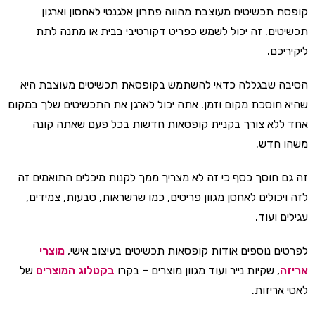
קופסת תכשיטים מעוצבת מהווה פתרון אלגנטי לאחסון וארגון
תכשיטים. זה יכול לשמש כפריט דקורטיבי בבית או מתנה לתת
ליקיריכם.
הסיבה שבגללה כדאי להשתמש בקופסאת תכשיטים מעוצבת היא
שהיא חוסכת מקום וזמן. אתה יכול לארגן את התכשיטים שלך במקום
אחד ללא צורך בקניית קופסאות חדשות בכל פעם שאתה קונה
משהו חדש.
זה גם חוסך כסף כי זה לא מצריך ממך לקנות מיכלים התואמים זה
לזה ויכולים לאחסן מגוון פריטים, כמו שרשראות, טבעות, צמידים,
עגילים ועוד.
לפרטים נוספים אודות קופסאות תכשיטים בעיצוב אישי,
מוצרי
אריזה
, שקיות נייר ועוד מגוון מוצרים – בקרו
בקטלוג המוצרים
של
לאטי אריזות.