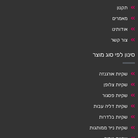
תקנון
מאמרים
אודותינו
צור קשר
סינון לפי סוג מוצר
שקיות אורגנזה
שקיות צלופן
שקיות פסגור
שקיות דליה עבות
שקיות בלדרות
שקיות נייר ממותגות