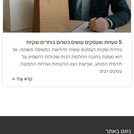
5 טעויות שעסקים עושים כשהם בוחרים שקיות
בחירת שקיות לעסקים עשויה להיראות כמשימה פשוטה, אך
היא טומנת בחובה החלטות רבות שיכולות להשפיע על
תדמית המותג, שביעות רצון הלקוחות ועלויות התפעול.
עסקים רבים
קרא עוד
»
ניווט באתר