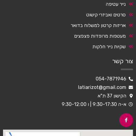
נייר עטיפה
סרטים ואביזרי קישוט
אריזות קרטון למשלוח בדואר
מעטפות מרופדות פצפצים
שקיות נייר חלקות
צור קשר
054-7871946
latiarizot@gmail.com
הקישון 37 ת"א
א-ה 9:30-17:30 | ו 9:30-12:00