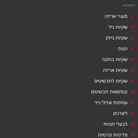
מוצרי אריזה
שקיות נייר
שקיות ניילון
חנות
שקיות כותנה
שקיות אריזה
שקיות לתכשיטים
קופסאות תכשיטים
עטיפות וגלילי נייר
ליצרנים
לבעלי חנויות
מדיניות פרטיות