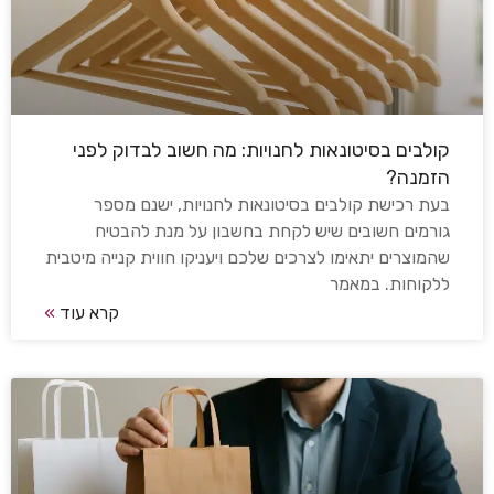
קולבים בסיטונאות לחנויות: מה חשוב לבדוק לפני
הזמנה?
בעת רכישת קולבים בסיטונאות לחנויות, ישנם מספר
גורמים חשובים שיש לקחת בחשבון על מנת להבטיח
שהמוצרים יתאימו לצרכים שלכם ויעניקו חווית קנייה מיטבית
ללקוחות. במאמר
קרא עוד
»