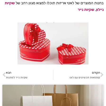
בחנות המוצרים של לאטי אריזות תוכלו למצוא מגוון רחב של
שקיות
ניילון
,
שקיות נייר
הקודם
הבא
קופסאות תכשיטים עם לוגו
שקיות נייר למתנות