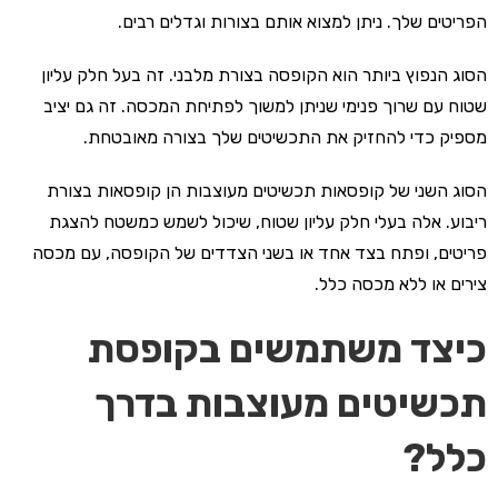
הפריטים שלך. ניתן למצוא אותם בצורות וגדלים רבים.
הסוג הנפוץ ביותר הוא הקופסה בצורת מלבני. זה בעל חלק עליון
שטוח עם שרוך פנימי שניתן למשוך לפתיחת המכסה. זה גם יציב
מספיק כדי להחזיק את התכשיטים שלך בצורה מאובטחת.
הסוג השני של קופסאות תכשיטים מעוצבות הן קופסאות בצורת
ריבוע. אלה בעלי חלק עליון שטוח, שיכול לשמש כמשטח להצגת
פריטים, ופתח בצד אחד או בשני הצדדים של הקופסה, עם מכסה
צירים או ללא מכסה כלל.
כיצד משתמשים בקופסת
תכשיטים מעוצבות בדרך
כלל?