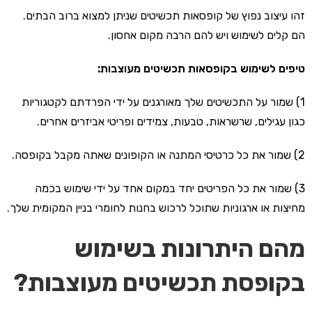
זהו עיצוב נפוץ של קופסאות תכשיטים שניתן למצוא ברוב הבתים.
הם קלים לשימוש ויש להם הרבה מקום אחסון.
טיפים לשימוש בקופסאות תכשיטים מעוצבות:
1) שמור על התכשיטים שלך מאורגנים על ידי הפרדתם לקטגוריות
כגון עגילים, שרשראות, טבעות, צמידים ופריטי אביזרים אחרים.
2) שמור את כל כרטיסי המתנה או הקופונים שאתה מקבל בקופסה.
3) שמור את כל הפריטים יחד במקום אחד על ידי שימוש בכמה
מחיצות או ארגוניות שתוכל לרכוש בחנות לחומרי בניין המקומית שלך.
מהם היתרונות בשימוש
בקופסת תכשיטים מעוצבות?