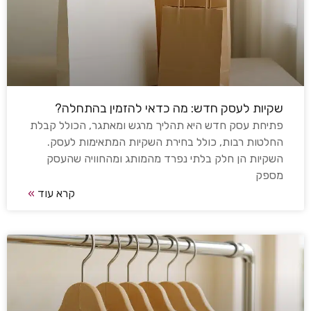
שקיות לעסק חדש: מה כדאי להזמין בהתחלה?
פתיחת עסק חדש היא תהליך מרגש ומאתגר, הכולל קבלת
החלטות רבות, כולל בחירת השקיות המתאימות לעסק.
השקיות הן חלק בלתי נפרד מהמותג ומהחוויה שהעסק
מספק
קרא עוד
»