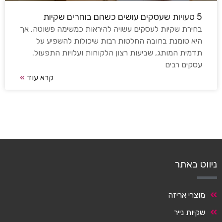
5 טעויות שעסקים עושים כשהם בוחרים שקיות
בחירת שקיות לעסקים עשויה להיראות כמשימה פשוטה, אך
היא טומנת בחובה החלטות רבות שיכולות להשפיע על
תדמית המותג, שביעות רצון הלקוחות ועלויות התפעול.
עסקים רבים
קרא עוד
»
ניווט באתר
מוצרי אריזה
שקיות נייר