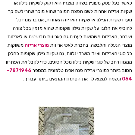
כאשר בעל עסק מעוניין בשיווק מוצריו הוא זקוק לשקיות ניילון או
שקיות אריזה אחרות לשם הפצת המוצר שהוא מוכר שהרי לשם כך
נועדו שקיות הניילון או שקיות האריזה האחרות, אם ברצונו יוכל
להוסיף את הלוגו על שקיות ניילון שקופות שהוא מזמין בכל צורה
שיבחר, האריזות משמשות לעתים גם לאריזות תכשיטים או לאריזות
מוצרי הנעלה והלבשה, בחברת לאטי אריזות
מוצרי אריזה
משווקות
כל סוגי האריזות וציוד משרדי נלווה, גם שקיות ניילון שקופות כחלק
ממגוון רחב של סוגי שקיות ניילון מכל הסוגים, כדי לקבל את הפתרון
הטוב ביותר למוצרי אריזה פנה אלינו טלפונית במספר
7871946-
054
ונשמח למצוא לך את הפתרון המתאים ביותר עבורך.