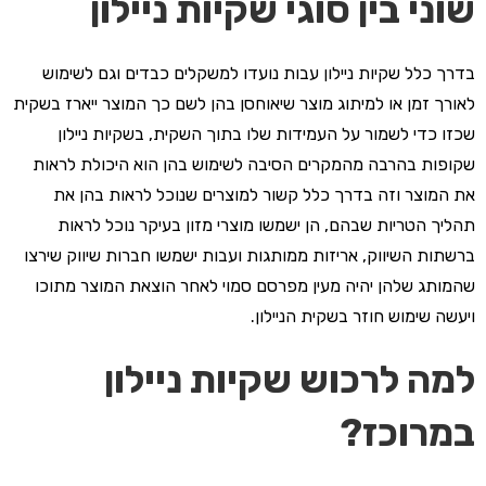
שוני בין סוגי שקיות ניילון
בדרך כלל שקיות ניילון עבות נועדו למשקלים כבדים וגם לשימוש
לאורך זמן או למיתוג מוצר שיאוחסן בהן לשם כך המוצר ייארז בשקית
שכזו כדי לשמור על העמידות שלו בתוך השקית, בשקיות ניילון
שקופות בהרבה מהמקרים הסיבה לשימוש בהן הוא היכולת לראות
את המוצר וזה בדרך כלל קשור למוצרים שנוכל לראות בהן את
תהליך הטריות שבהם, הן ישמשו מוצרי מזון בעיקר נוכל לראות
ברשתות השיווק, אריזות ממותגות ועבות ישמשו חברות שיווק שירצו
שהמותג שלהן יהיה מעין מפרסם סמוי לאחר הוצאת המוצר מתוכו
ויעשה שימוש חוזר בשקית הניילון.
למה לרכוש שקיות ניילון
במרוכז?