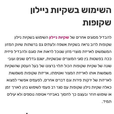
השימוש בשקיות ניילון
שקופות
להבדיל מסוגים אחרים של
שקיות ניילון
השימוש בשקיות ניילון
שקופות לרוב נראה בשקיות אשפה ולעתים גם ברשתות שיווק המזון
המשמשים לאריזת מוצרי מזון שנוכל לראות את סוגם ולהבדיל פיזית
ככה בפשטות בין סוגי המוצרים שבשקיות, ישנם גדלים שונים ועובי
שונה של שקיות שקופות הכול תלוי ברצונו של בעל העסק שהשקיות
משמשות אותו לאריזת המצור ואטימתו, אריזות שקופות משמשות
לאריזות של ירקות פירות וגם דברים אחרים, לפעמים אפשרי למצוא
כאלה שקיות ניילון שקופות עם סגר רב פעמי לשימוש בהן לאורך זמן
או שימוש חוזר ובעצם כך לחסוך באביזרי אטימה נוספים ולא יעילים
תמיד.