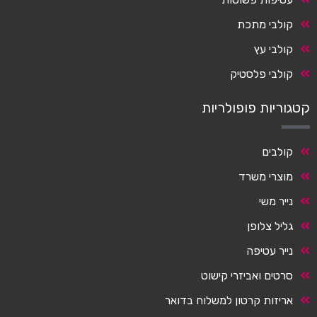
קולבי מתכת
קולבי עץ
קולבי פלסטיק
קטגוריות פופולריות
קולבים
מוצרי משרד
נייר משי
גליל צלופן
נייר עטיפה
סרטים ואביזרי קישוט
אריזות קרטון למשלוח בדואר