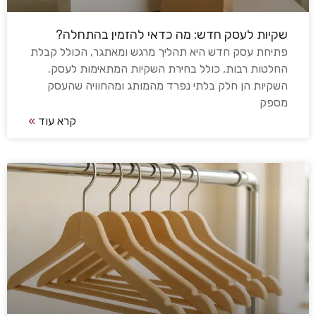
שקיות לעסק חדש: מה כדאי להזמין בהתחלה?
פתיחת עסק חדש היא תהליך מרגש ומאתגר, הכולל קבלת
החלטות רבות, כולל בחירת השקיות המתאימות לעסק.
השקיות הן חלק בלתי נפרד מהמותג ומהחוויה שהעסק
מספק
קרא עוד
»