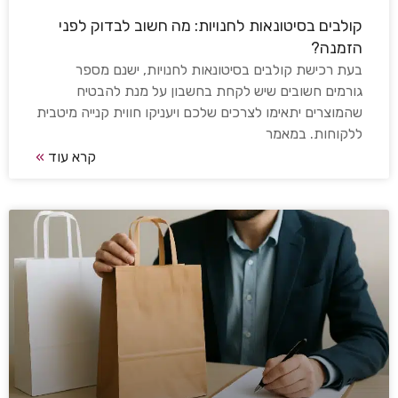
קולבים בסיטונאות לחנויות: מה חשוב לבדוק לפני
הזמנה?
בעת רכישת קולבים בסיטונאות לחנויות, ישנם מספר
גורמים חשובים שיש לקחת בחשבון על מנת להבטיח
שהמוצרים יתאימו לצרכים שלכם ויעניקו חווית קנייה מיטבית
ללקוחות. במאמר
קרא עוד
»