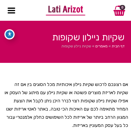
0
שקיות ניילון שקופות
דף הבית
»
מאמרים
»
שקיות ניילון שקופות
אם רצונכם לרכוש שקיות ניילון איכותיות מכל הסוגים בין אם זה
שקיות לאריזת מוצרים פשוטה או שקיות ניילון עם מיתוג של העסק או
אפילו שקיות ניילון שקופות רצוי לברר היכן ניתן לקבל את הצעת
המחיר מתאימה לכם עם האיכות הכי טובה, באתר לאטי אריזות ישנו
המגוון הרחב ביותר של אריזות לכל השימושים כחלק אלמנטרי עבור
כל בעל עסק המעוניין באריזות.