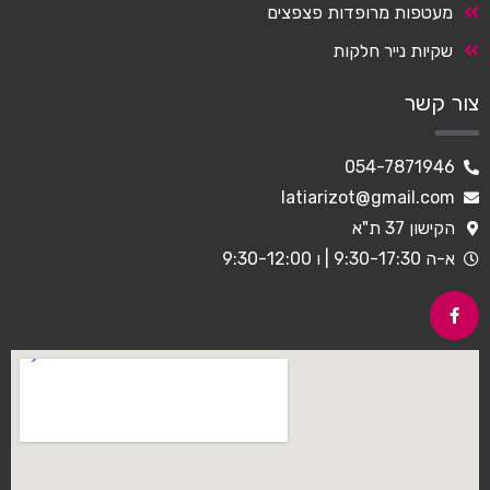
מעטפות מרופדות פצפצים
שקיות נייר חלקות
צור קשר
054-7871946
latiarizot@gmail.com
הקישון 37 ת"א
א-ה 9:30-17:30 | ו 9:30-12:00