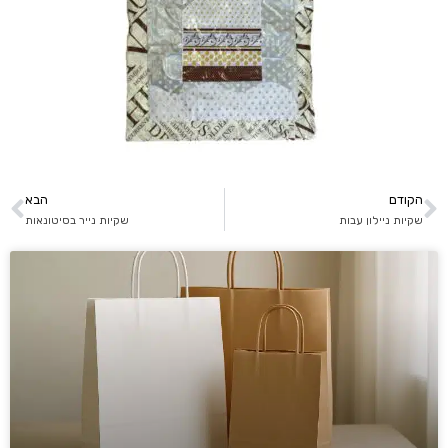
הקודם
הבא
שקיות ניילון עבות
שקיות נייר בסיטונאות