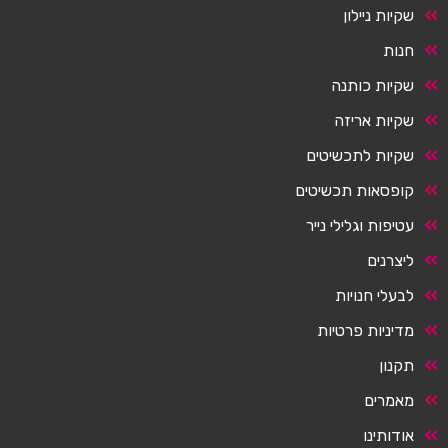
שקיות ניילון
חנות
שקיות כותנה
שקיות אריזה
שקיות לתכשיטים
קופסאות תכשיטים
עטיפות וגלילי נייר
ליצרנים
לבעלי חנויות
מדיניות פרטיות
תקנון
מאמרים
אודותינו