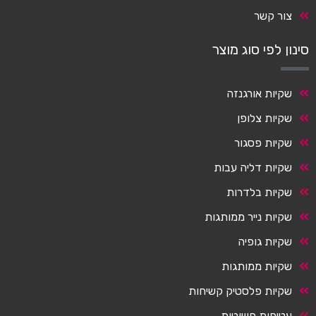
צור קשר
סינון לפי סוג מוצר
שקיות אורגנזה
שקיות צלופן
שקיות פסגור
שקיות דליה עבות
שקיות בלדרות
שקיות נייר ממותגות
שקיות גופיה
שקיות ממותגות
שקיות פלסטיק קשיחות
עטיפות פשוטות