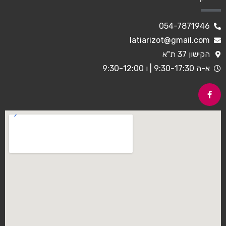
054-7871946
latiarizot@gmail.com
הקישון 37 ת"א
א-ה 9:30-17:30 | ו 9:30-12:00