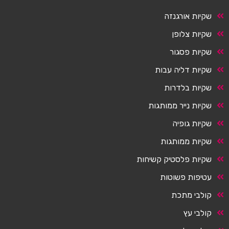
שקיות אורגנזה
שקיות צלופן
שקיות פסגור
שקיות דליה עבות
שקיות בלדרות
שקיות נייר ממותגות
שקיות גופיה
שקיות ממותגות
שקיות פלסטיק קשיחות
עטיפות פשוטות
קולבי מתכת
קולבי עץ