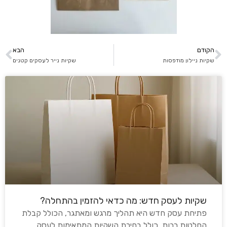
הקודם
הבא
שקיות ניילון מודפסות
שקיות נייר לעסקים קטנים
שקיות לעסק חדש: מה כדאי להזמין בהתחלה?
פתיחת עסק חדש היא תהליך מרגש ומאתגר, הכולל קבלת
החלטות רבות, כולל בחירת השקיות המתאימות לעסק.