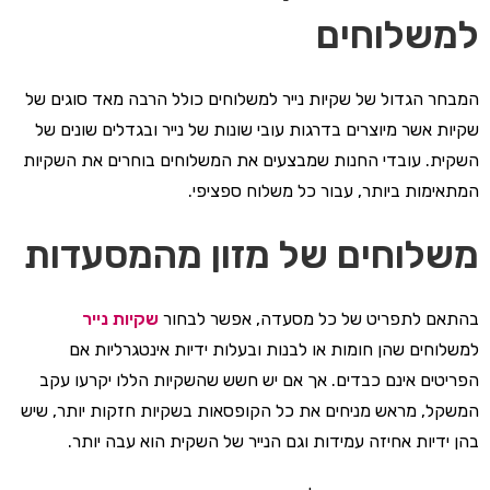
למשלוחים
המבחר הגדול של שקיות נייר למשלוחים כולל הרבה מאד סוגים של
שקיות אשר מיוצרים בדרגות עובי שונות של נייר ובגדלים שונים של
השקית. עובדי החנות שמבצעים את המשלוחים בוחרים את השקיות
המתאימות ביותר, עבור כל משלוח ספציפי.
משלוחים של מזון מהמסעדות
בהתאם לתפריט של כל מסעדה, אפשר לבחור
שקיות נייר
למשלוחים שהן חומות או לבנות ובעלות ידיות אינטגרליות אם
הפריטים אינם כבדים. אך אם יש חשש שהשקיות הללו יקרעו עקב
המשקל, מראש מניחים את כל הקופסאות בשקיות חזקות יותר, שיש
בהן ידיות אחיזה עמידות וגם הנייר של השקית הוא עבה יותר.