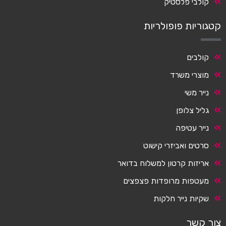
קולבי פלסטיק
קטגוריות פופולריות
קולבים
מוצרי משרד
נייר משי
גליל צלופן
נייר עטיפה
סרטים ואביזרי קישוט
אריזות קרטון למשלוח בדואר
מעטפות מרופדות פצפצים
שקיות נייר חלקות
צור קשר