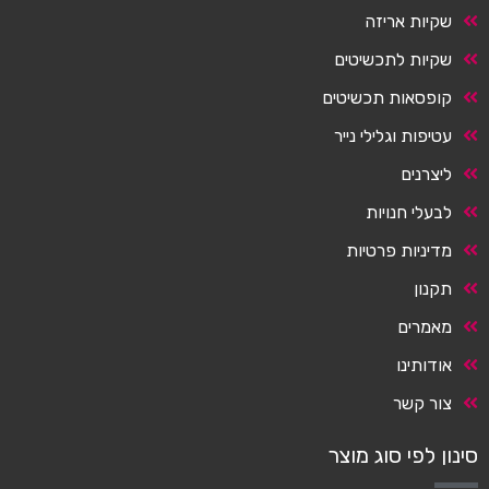
שקיות אריזה
שקיות לתכשיטים
קופסאות תכשיטים
עטיפות וגלילי נייר
ליצרנים
לבעלי חנויות
מדיניות פרטיות
תקנון
מאמרים
אודותינו
צור קשר
סינון לפי סוג מוצר