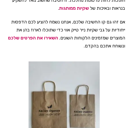
הופכות להות פרסומת מהלכת. זו הסיבה שחשוב מאד להשקיע
בנראות ובאיכות של
שקיות ממותגות
.
אם זהו גם קו החשיבה שלכם, אנחנו נשמח להציע לכם הדפסות
ייחודיות על גבי שקיות נייר טייק אווי כדי שתוכלו לארוז בהן את
המוצרים שמזמינים הלקוחות השונים.
השאירו את הפרטים שלכם
ונשוחח אתכם בהקדם.