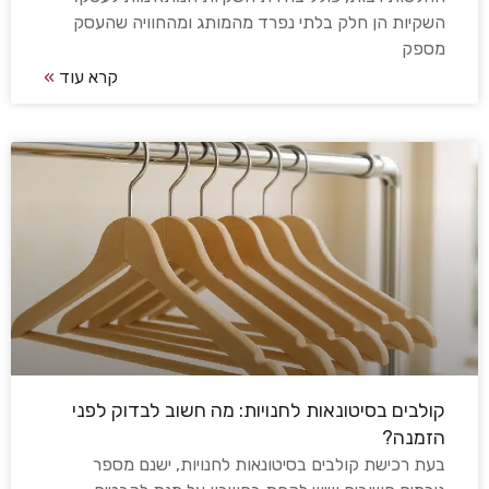
השקיות הן חלק בלתי נפרד מהמותג ומהחוויה שהעסק
מספק
קרא עוד
»
קולבים בסיטונאות לחנויות: מה חשוב לבדוק לפני
הזמנה?
בעת רכישת קולבים בסיטונאות לחנויות, ישנם מספר