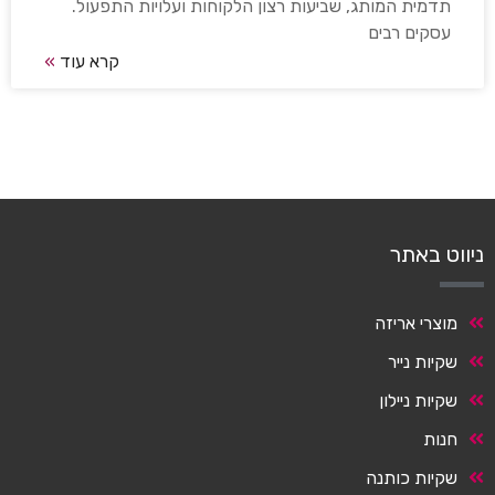
תדמית המותג, שביעות רצון הלקוחות ועלויות התפעול.
עסקים רבים
קרא עוד
»
ניווט באתר
מוצרי אריזה
שקיות נייר
שקיות ניילון
חנות
שקיות כותנה