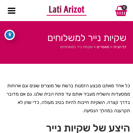
0
שקיות נייר למשלוחים
דף הבית
»
מאמרים
»
שקיות נייר למשלוחים
כל אחד מאתנו מבצע הזמנות ברשת של מוצרים שונים וגם ארוחות
ממסעדות והשליח מעביר אותם עד פתח הבית שלנו. גם אם מדובר
בדרך קצרה, השקיות חייבות להיות בטיב מעולה, כדי שהן לא
תקרענה במהלך הנסיעה.
היצע של שקיות נייר