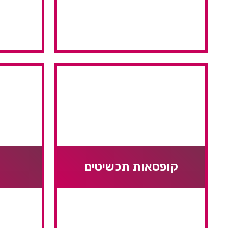
קופסאות תכשיטים