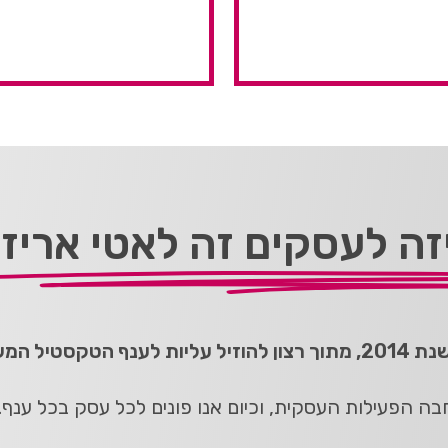
זה לעסקים זה לאטי אריז
טיל המשפחתי.
 הפעילות העסקית, וכיום אנו פונים לכל עסק בכל ענף.