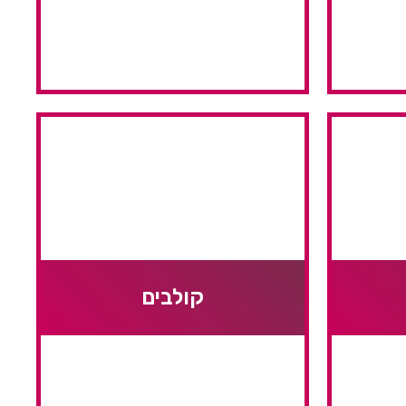
קולבים