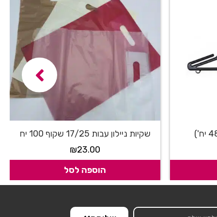
שקיות ניילון עבות 17/25 שקוף 100 יח
₪
23.00
הוספה לסל