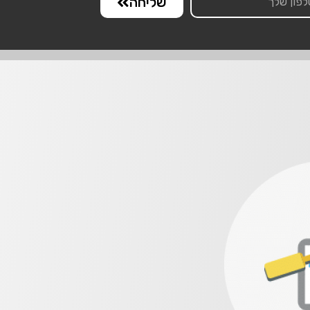
שליחה