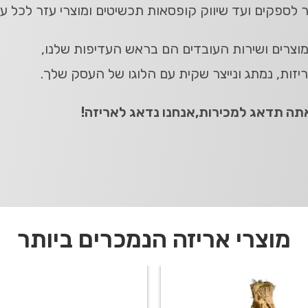
נייר לספקים ועד שיווק קופסאות תכשיטים ומוצרי עזר לכל עס
וצרים ושירות העובדים הם בראש העדיפות שלנו,
יזות, נמתג ונייצר שקית עם הלוגו של העסק שלך.
תה תדאג למכירות,אנחנו נדאג לאריזה!
מוצרי אריזה הנמכרים ביותר