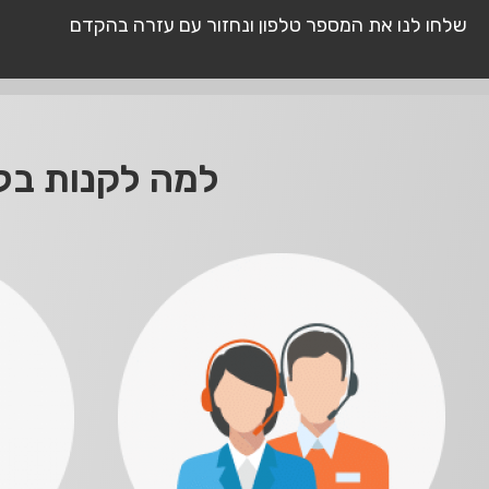
שלחו לנו את המספר טלפון ונחזור עם עזרה בהקדם
למה לקנות בלא