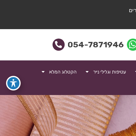
ים
054-7871946
עטיפות וגלילי נייר
הקטלוג המלא