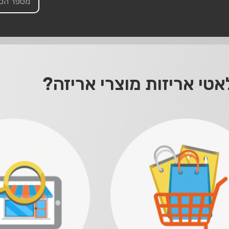
טי אריזות מוצרי אריזה?