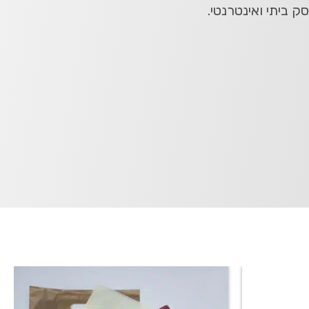
ק ביתי ואינטרנטי.