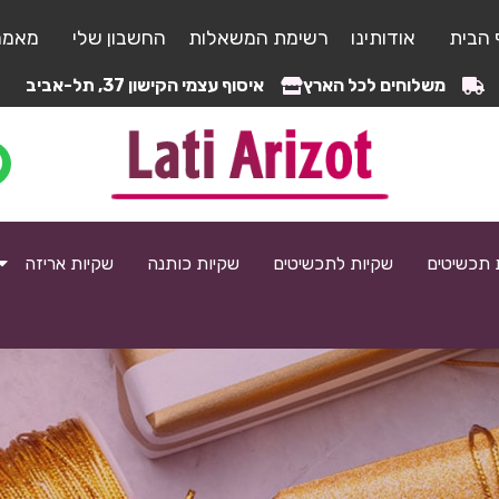
 הבית
אודותינו
רשימת המשאלות
החשבון שלי
מאמר
משלוחים לכל הארץ
איסוף עצמי הקישון 37, תל-אביב
 תכשיטים
שקיות לתכשיטים
שקיות כותנה
שקיות אריזה