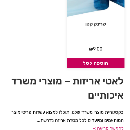
שרינק קטן
₪
9.00
הוספה לסל
לאטי אריזות – מוצרי משרד
איכותיים
בקטגוריית מוצרי משרד שלנו, תוכלו למצוא עשרות פריטי מוצר
המותאמים ומיועדים לכל מטרת אריזה נדרשת...
להמשך קריאה »