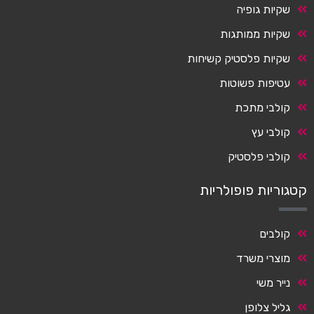
שקיות גופיה
שקיות ממותגות
שקיות פלסטיק קשיחות
עטיפות פשוטות
קולבי מתכת
קולבי עץ
קולבי פלסטיק
קטגוריות פופולריות
קולבים
מוצרי משרד
נייר משי
גליל צלופן