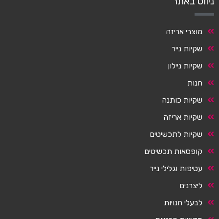
ניווט באתר
מוצרי אריזה
שקיות נייר
שקיות ניילון
חנות
שקיות כותנה
שקיות אריזה
שקיות לתכשיטים
קופסאות תכשיטים
עטיפות וגלילי נייר
ליצרנים
לבעלי חנויות