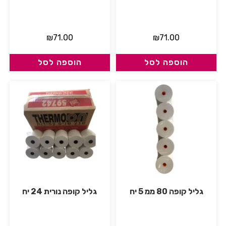
₪
71.00
₪
71.00
הוספה לסל
הוספה לסל
גליל קופה 80 ממ 5 יח
גליל קופה נורית 24 יח