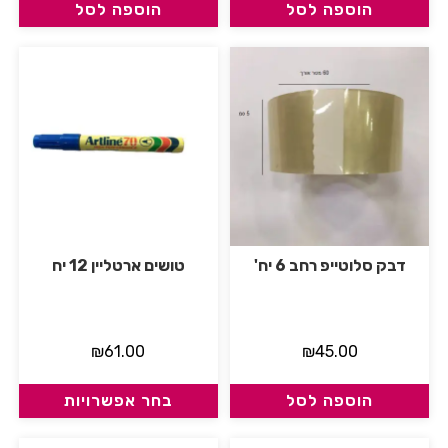
הוספה לסל
הוספה לסל
דבק סלוטייפ רחב 6 יח'
טושים ארטליין 12 יח
₪
61.00
₪
45.00
הוספה לסל
בחר אפשרויות