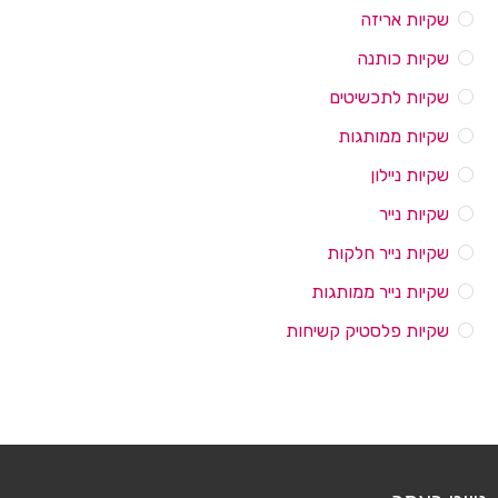
שקיות אריזה
שקיות כותנה
שקיות לתכשיטים
שקיות ממותגות
שקיות ניילון
שקיות נייר
שקיות נייר חלקות
שקיות נייר ממותגות
שקיות פלסטיק קשיחות