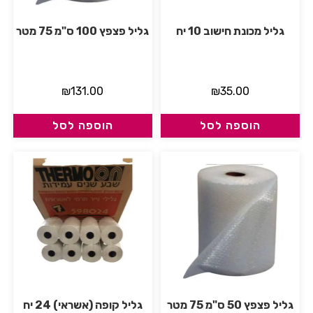
גליל מכונת חישוב 10 יח
גליל פצפץ 100 ס"מ 75 מטר
₪
131.00
₪
35.00
הוספה לסל
הוספה לסל
גליל פצפץ 50 ס"מ 75 מטר
גליל קופה (אשראי) 24 יח