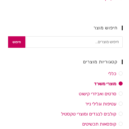
חיפוש מוצר
חיפוש
קטגוריות מוצרים
כללי
מוצרי משרד
סרטים ואביזרי קישוט
עטיפות וגלילי נייר
קולבים לבגדים ומוצרי טקסטיל
קופסאות תכשיטים