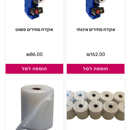
אקדח מחירים איכותי
אקדח מחירים פשוט
₪
86.00
₪
162.00
הוספה לסל
הוספה לסל