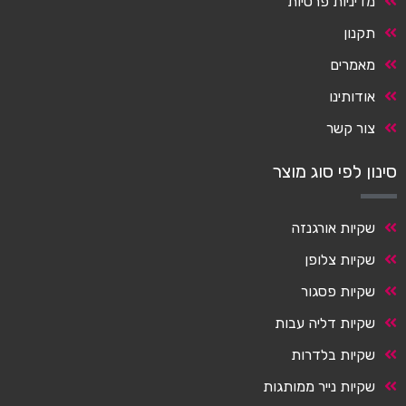
מדיניות פרטיות
תקנון
מאמרים
אודותינו
צור קשר
סינון לפי סוג מוצר
שקיות אורגנזה
שקיות צלופן
שקיות פסגור
שקיות דליה עבות
שקיות בלדרות
שקיות נייר ממותגות