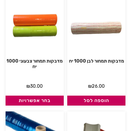
מדבקות תמחור לבן 1000 יח
מדבקות תמחור צבעוני 1000
יח
₪
30.00
₪
26.00
הוספה לסל
בחר אפשרויות