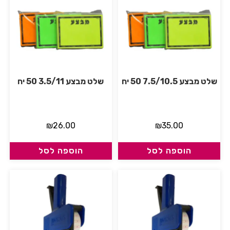
שלט מבצע 7.5/10.5 50 יח
שלט מבצע 3.5/11 50 יח
₪
26.00
₪
35.00
הוספה לסל
הוספה לסל