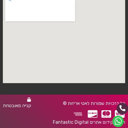
כל הזכויות שמורות לאטי אריזות ©
קנייה מאובטחת
חברת קידום אתרים Fantastic Digital