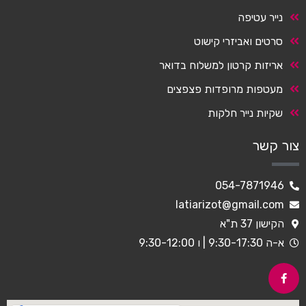
נייר עטיפה
סרטים ואביזרי קישוט
אריזות קרטון למשלוח בדואר
מעטפות מרופדות פצפצים
שקיות נייר חלקות
צור קשר
054-7871946
latiarizot@gmail.com
הקישון 37 ת"א
א-ה 9:30-17:30 | ו 9:30-12:00