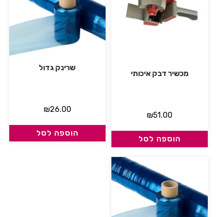
שרינק גדול
מכשיר דבק איכותי
₪
26.00
₪
51.00
הוספה לסל
הוספה לסל