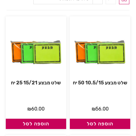
שלט מבצע 10.5/15 50 יח
שלט מבצע 15/21 25 יח
₪
60.00
₪
56.00
הוספה לסל
הוספה לסל