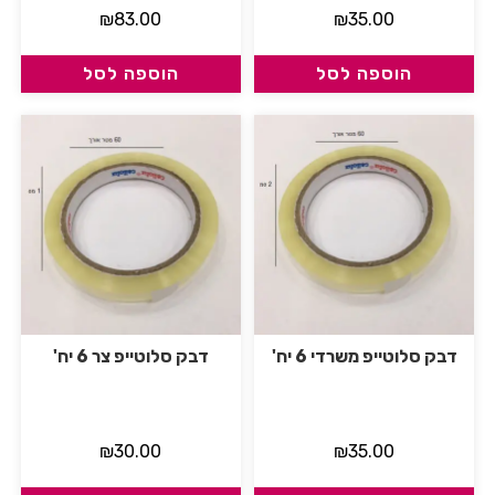
₪
83.00
₪
35.00
הוספה לסל
הוספה לסל
דבק סלוטייפ משרדי 6 יח'
דבק סלוטייפ צר 6 יח'
₪
30.00
₪
35.00