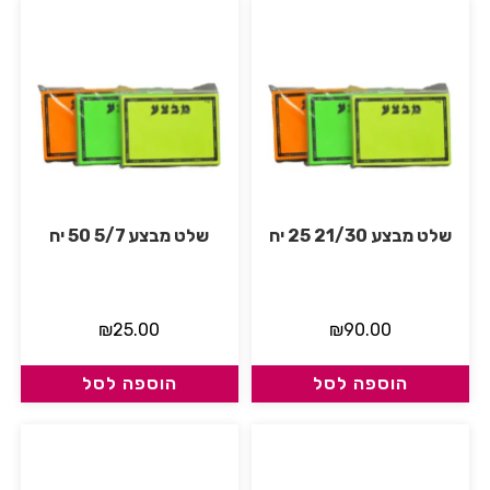
שלט מבצע 21/30 25 יח
שלט מבצע 5/7 50 יח
₪
25.00
₪
90.00
הוספה לסל
הוספה לסל