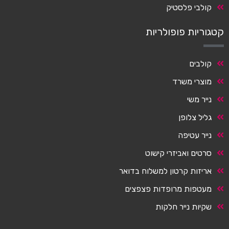
קולבי פלסטיק
קטגוריות פופולריות
קולבים
מוצרי משרד
נייר משי
גליל צלופן
נייר עטיפה
סרטים ואביזרי קישוט
אריזות קרטון למשלוח בדואר
מעטפות מרופדות פצפצים
שקיות נייר חלקות