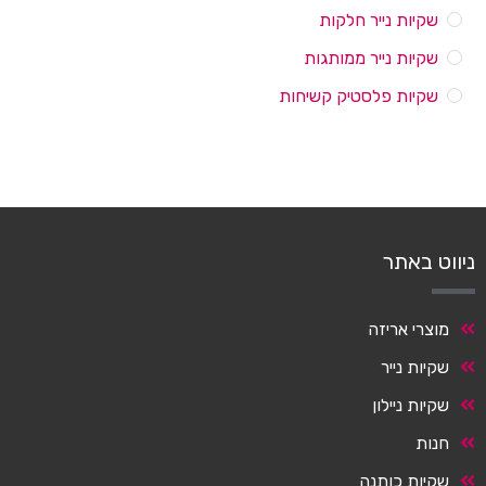
שקיות נייר חלקות
שקיות נייר ממותגות
שקיות פלסטיק קשיחות
ניווט באתר
מוצרי אריזה
שקיות נייר
שקיות ניילון
חנות
שקיות כותנה