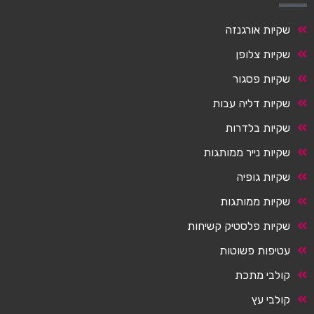
שקיות אורגנזה
שקיות צלופן
שקיות פסגור
שקיות דליה עבות
שקיות בלדרות
שקיות נייר ממותגות
שקיות גופיה
שקיות ממותגות
שקיות פלסטיק קשיחות
עטיפות פשוטות
קולבי מתכת
קולבי עץ