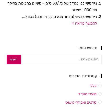
נייר משי לבן בגודל של 50/75 ס"מ – משווק בחבילות בהיקף
של 1,000 יחידות
נייר משי צבעוני (מבחר צבעים לבחירתכם) בגודל...
להמשך קריאה »
חיפוש מוצר
חיפוש
קטגוריות מוצרים
כללי
מוצרי משרד
סרטים ואביזרי קישוט