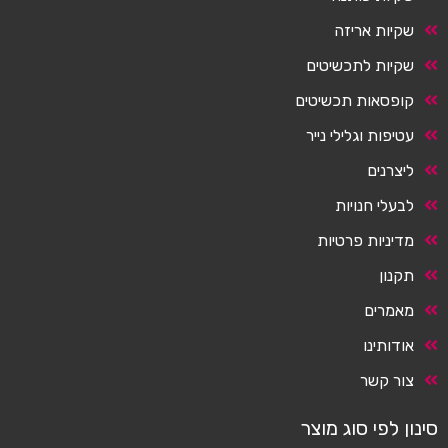
שקיות אריזה
שקיות לתכשיטים
קופסאות תכשיטים
עטיפות וגלילי נייר
ליצרנים
לבעלי חנויות
מדיניות פרטיות
תקנון
מאמרים
אודותינו
צור קשר
סינון לפי סוג מוצר