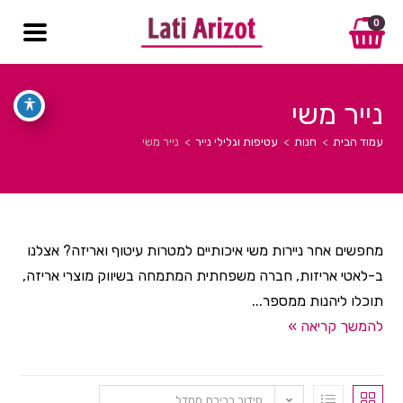
0
נייר משי
עמוד הבית
>
חנות
>
עטיפות וגלילי נייר
>
נייר משי
מחפשים אחר ניירות משי איכותיים למטרות עיטוף ואריזה? אצלנו
ב-לאטי אריזות, חברה משפחתית המתמחה בשיווק מוצרי אריזה,
תוכלו ליהנות ממספר...
להמשך קריאה »
סידור ברירת מחדל