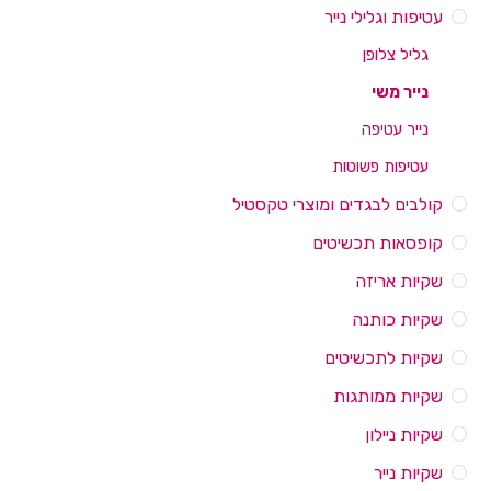
עטיפות וגלילי נייר
גליל צלופן
נייר משי
נייר עטיפה
עטיפות פשוטות
קולבים לבגדים ומוצרי טקסטיל
קופסאות תכשיטים
שקיות אריזה
שקיות כותנה
שקיות לתכשיטים
שקיות ממותגות
שקיות ניילון
שקיות נייר