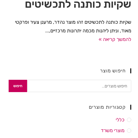
שקיות כותנה לתכשיטים
שקיות כותנה לתכשיטים זהו מוצר נהדר, מרענן צעיר ופרקטי
מאוד, וניתן ליהנות מכמה יתרונות מרכזיים,...
להמשך קריאה »
חיפוש מוצר
חיפוש
קטגוריות מוצרים
כללי
מוצרי משרד