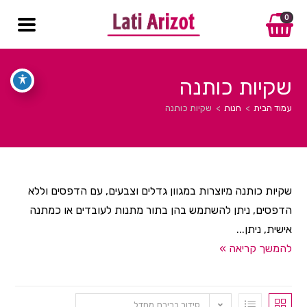
0
שקיות כותנה
עמוד הבית
>
חנות
>
שקיות כותנה
שקיות כותנה מיוצרות במגוון גדלים וצבעים, עם הדפסים וללא
הדפסים, ניתן להשתמש בהן בתור מתנות לעובדים או כמתנה
אישית, ניתן...
להמשך קריאה »
סידור ברירת מחדל