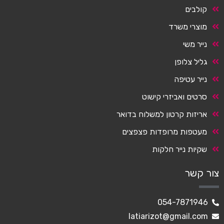
קולבים
מוצרי משרד
נייר משי
גליל צלופן
נייר עטיפה
סרטים ואביזרי קישוט
אריזות קרטון למשלוח בדואר
מעטפות מרופדות פצפצים
שקיות נייר חלקות
צור קשר
054-7871946
latiarizot@gmail.com