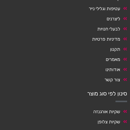
עטיפות וגלילי נייר
ליצרנים
לבעלי חנויות
מדיניות פרטיות
תקנון
מאמרים
אודותינו
צור קשר
סינון לפי סוג מוצר
שקיות אורגנזה
שקיות צלופן