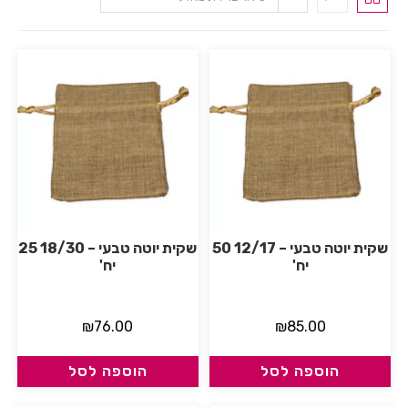
שקית יוטה טבעי – 12/17 50
שקית יוטה טבעי – 18/30 25
יח'
יח'
₪
76.00
₪
85.00
הוספה לסל
הוספה לסל