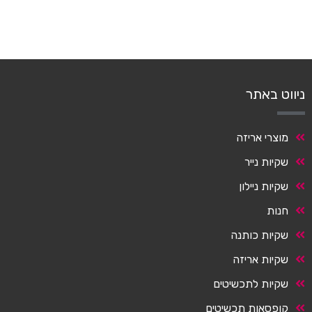
ניווט באתר
מוצרי אריזה
שקיות נייר
שקיות ניילון
חנות
שקיות כותנה
שקיות אריזה
שקיות לתכשיטים
קופסאות תכשיטים