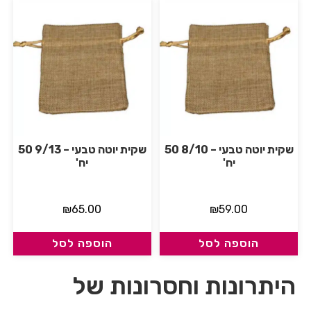
שקית יוטה טבעי – 8/10 50
שקית יוטה טבעי – 9/13 50
יח'
יח'
₪
65.00
₪
59.00
הוספה לסל
הוספה לסל
היתרונות וחסרונות של