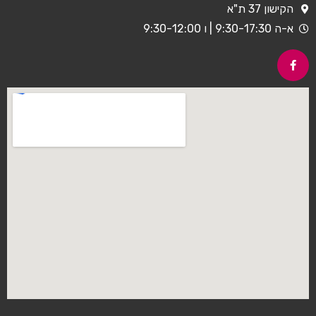
הקישון 37 ת"א
א-ה 9:30-17:30 | ו 9:30-12:00