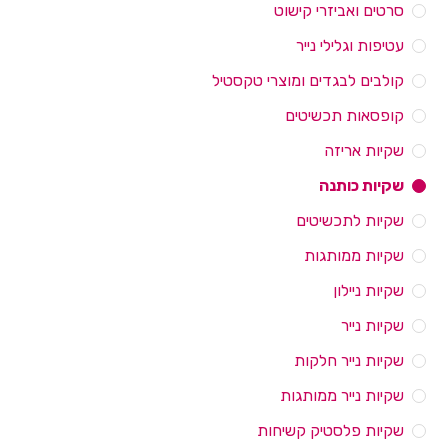
סרטים ואביזרי קישוט
עטיפות וגלילי נייר
קולבים לבגדים ומוצרי טקסטיל
קופסאות תכשיטים
שקיות אריזה
שקיות כותנה
שקיות לתכשיטים
שקיות ממותגות
שקיות ניילון
שקיות נייר
שקיות נייר חלקות
שקיות נייר ממותגות
שקיות פלסטיק קשיחות