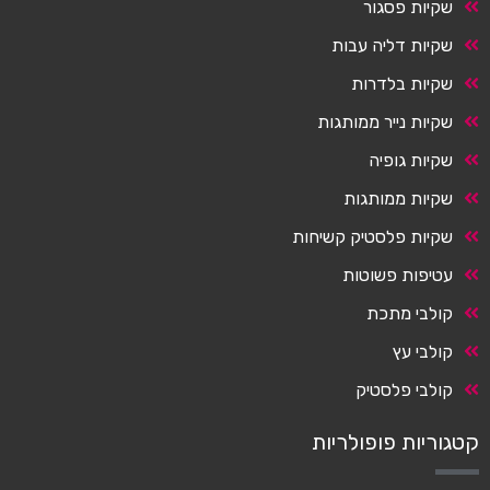
שקיות פסגור
שקיות דליה עבות
שקיות בלדרות
שקיות נייר ממותגות
שקיות גופיה
שקיות ממותגות
שקיות פלסטיק קשיחות
עטיפות פשוטות
קולבי מתכת
קולבי עץ
קולבי פלסטיק
קטגוריות פופולריות