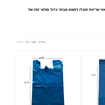
 אריזות תוכלו למצוא מבחר גדול ומלאי זמין של
צפייה:
60
120
הכל