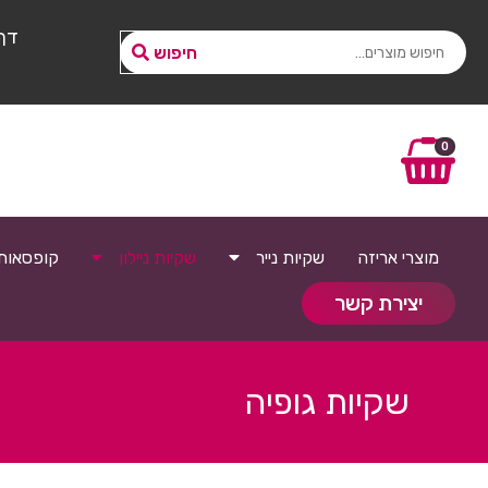
דף
חיפוש
0
מוצרי אריזה
שקיות נייר
שקיות ניילון
קופסאות
יצירת קשר
שקיות גופיה