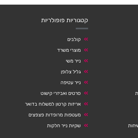
קטגוריות פופולריות
קולבים
מוצרי משרד
נייר משי
גליל צלופן
נייר עטיפה
ת
סרטים ואביזרי קישוט
אריזות קרטון למשלוח בדואר
מעטפות מרופדות פצפצים
יחות
שקיות נייר חלקות