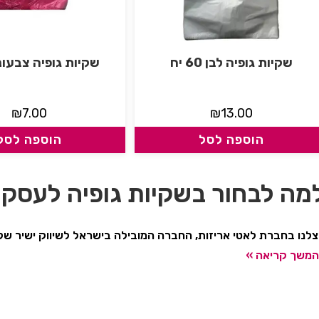
שקיות גופיה לבן 60 יח
שקיות גופיה צבעוני 60 
₪
7.00
₪
13.00
הוספה לסל
הוספה לסל
מה לבחור בשקיות גופיה לעסקי
לנו בחברת לאטי אריזות, החברה המובילה בישראל לשיווק ישיר ש
משך קריאה »