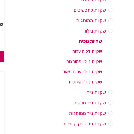
שקיות לתכשיטים
שקיות ממותגות
שקיו
שקיות ניילון
שקיות גופיה
שקיות דליה עבות
שקיות ניילון ממותגות
שקיות ניילון עבות מאוד
שקיות ניילון שקופות
שקיות נייר
שקיות נייר חלקות
שקיות נייר ממותגות
שקיות פלסטיק קשיחות