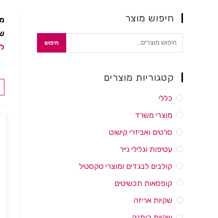
חיפוש מוצר
מח
שק
חיפוש
לה
קטגוריות מוצרים
כללי
מוצרי משרד
סרטים ואביזרי קישוט
עטיפות וגלילי נייר
קולבים לבגדים ומוצרי טקסטיל
קופסאות תכשיטים
שקיות אריזה
שקיות כותנה