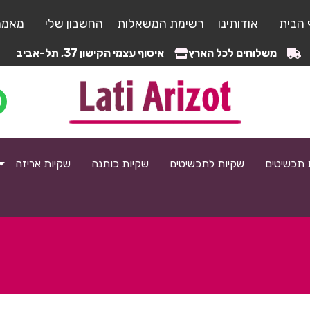
 הבית
אודותינו
רשימת המשאלות
החשבון שלי
מאמר
משלוחים לכל הארץ
איסוף עצמי הקישון 37, תל-אביב
 תכשיטים
שקיות לתכשיטים
שקיות כותנה
שקיות אריזה