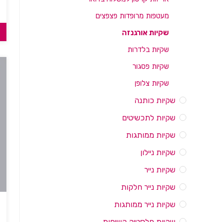
מעטפות מרופדות פצפצים
שקיות אורגנזה
שקיות בלדרות
שקיות פסגור
שקיות צלופן
שקיות כותנה
שקיות לתכשיטים
שקיות ממותגות
שקיות ניילון
שקיות נייר
שקיות נייר חלקות
שקיות נייר ממותגות
שקיות פלסטיק קשיחות