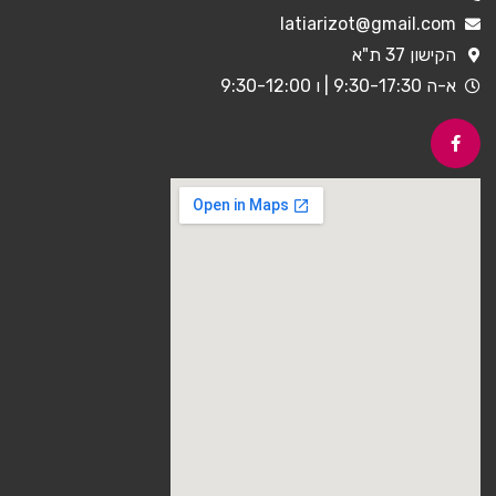
latiarizot@gmail.com
הקישון 37 ת"א
א-ה 9:30-17:30 | ו 9:30-12:00