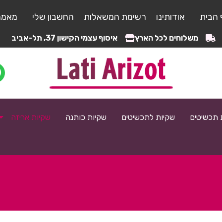
 הבית
אודותינו
רשימת המשאלות
החשבון שלי
מאמר
משלוחים לכל הארץ
איסוף עצמי הקישון 37, תל-אביב
 תכשיטים
שקיות לתכשיטים
שקיות כותנה
שקיות אריזה