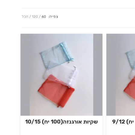
צפייה:
60
120
הכל
שקיות אורגנזה(100 יח) 10/15