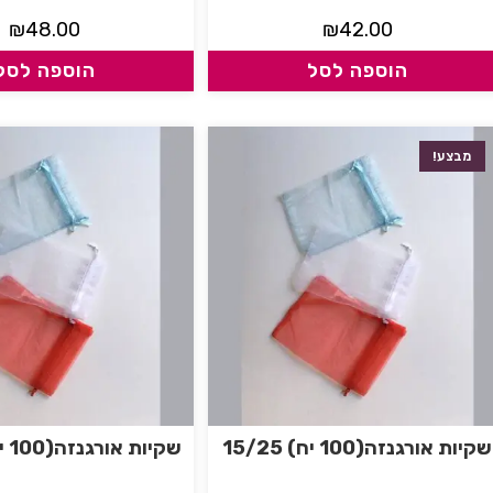
₪
48.00
₪
42.00
הוספה לסל
הוספה לסל
מבצע!
שקיות אורגנזה(100 יח) 15/25
שקיות אורגנזה(100 יח) 20/30