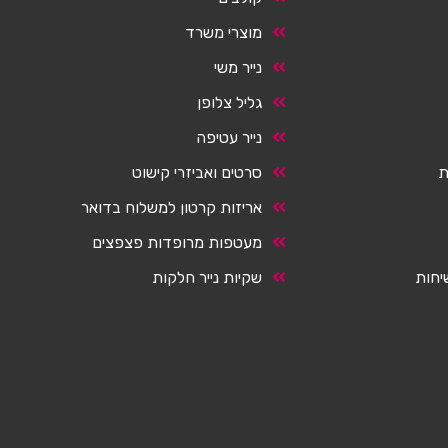
מוצרי משרד
נייר משי
גליל צלופן
נייר עטיפה
ת
סרטים ואביזרי קישוט
אריזות קרטון למשלוח בדואר
מעטפות מרופדות פצפצים
יחות
שקיות נייר חלקות