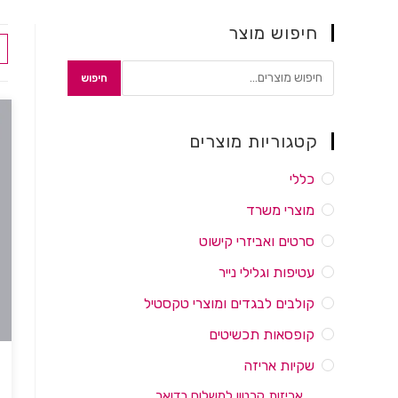
חיפוש מוצר
חיפוש
קטגוריות מוצרים
כללי
מוצרי משרד
סרטים ואביזרי קישוט
עטיפות וגלילי נייר
קולבים לבגדים ומוצרי טקסטיל
קופסאות תכשיטים
שקיות אריזה
אריזות קרטון למשלוח בדואר