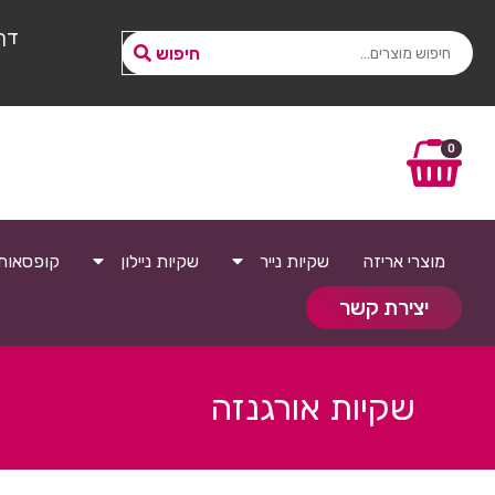
דף
חיפוש
0
מוצרי אריזה
שקיות נייר
שקיות ניילון
קופסאות
יצירת קשר
שקיות אורגנזה