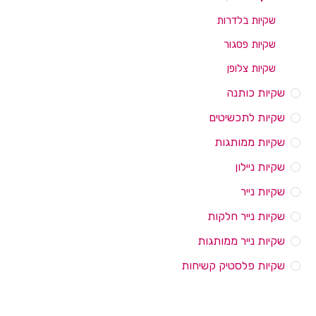
שקיות בלדרות
שקיות פסגור
שקיות צלופן
שקיות כותנה
שקיות לתכשיטים
שקיות ממותגות
שקיות ניילון
שקיות נייר
שקיות נייר חלקות
שקיות נייר ממותגות
שקיות פלסטיק קשיחות