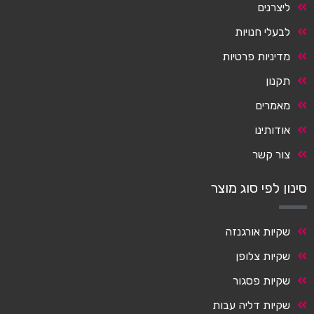
ליצרנים
לבעלי חנויות
מדיניות פרטיות
תקנון
מאמרים
אודותינו
צור קשר
סינון לפי סוג מוצר
שקיות אורגנזה
שקיות צלופן
שקיות פסגור
שקיות דליה עבות