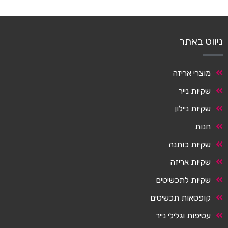
ניווט באתר
מוצרי אריזה
שקיות נייר
שקיות ניילון
חנות
שקיות כותנה
שקיות אריזה
שקיות לתכשיטים
קופסאות תכשיטים
עטיפות וגלילי נייר