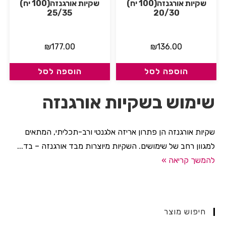
שקיות אורגנזה(100 יח)
שקיות אורגנזה(100 יח)
25/35
20/30
₪
177.00
₪
136.00
הוספה לסל
הוספה לסל
שימוש בשקיות אורגנזה
שקיות אורגנזה הן פתרון אריזה אלגנטי ורב-תכליתי, המתאים
למגוון רחב של שימושים. השקיות מיוצרות מבד אורגנזה – בד...
להמשך קריאה »
חיפוש מוצר