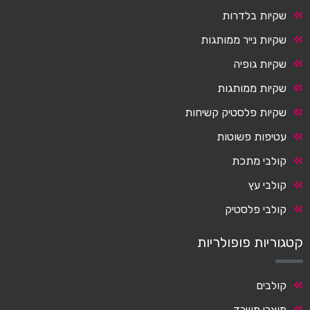
שקיות בלדרות
שקיות נייר ממותגות
שקיות גופיה
שקיות ממותגות
שקיות פלסטיק קשיחות
עטיפות פשוטות
קולבי מתכת
קולבי עץ
קולבי פלסטיק
קטגוריות פופולריות
קולבים
מוצרי משרד