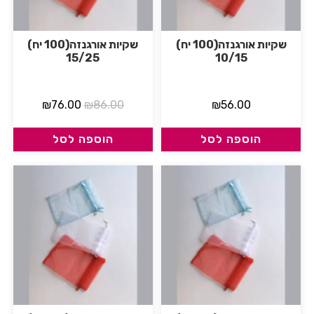
שקיות אורגנזה(100 יח)
שקיות אורגנזה(100 יח)
15/25
10/15
₪
76.00
₪
86.00
₪
56.00
הוספה לסל
הוספה לסל