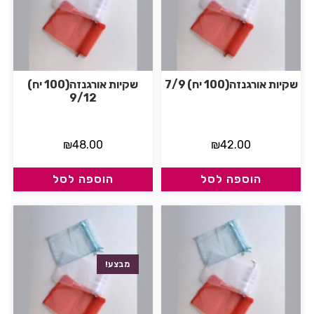
שקיות אורגנזה(100 יח) 7/9
שקיות אורגנזה(100 יח)
9/12
₪
48.00
₪
42.00
הוספה לסל
הוספה לסל
מבצע!