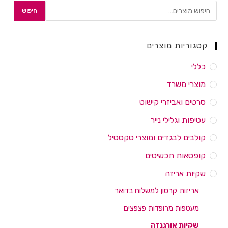
חיפוש
קטגוריות מוצרים
כללי
מוצרי משרד
סרטים ואביזרי קישוט
עטיפות וגלילי נייר
קולבים לבגדים ומוצרי טקסטיל
קופסאות תכשיטים
שקיות אריזה
אריזות קרטון למשלוח בדואר
מעטפות מרופדות פצפצים
שקיות אורגנזה