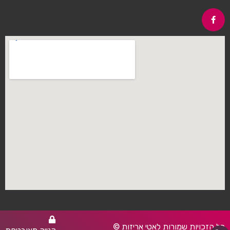
כל הזכויות שמורות לאטי אריזות ©