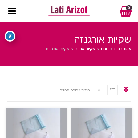
0
שקיות אורגנזה
עמוד הבית
>
חנות
>
שקיות אריזה
>
שקיות אורגנזה
סידור ברירת מחדל