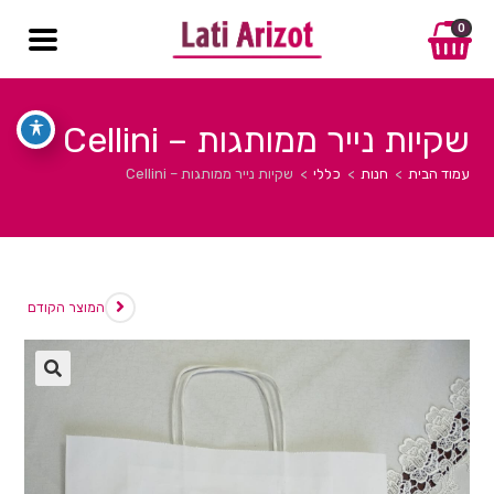
0
שקיות נייר ממותגות – Cellini
עמוד הבית
>
חנות
>
כללי
>
שקיות נייר ממותגות – Cellini
המוצר הקודם
🔍