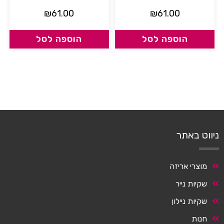
₪
61.00
₪
61.00
הוספה לסל
הוספה לסל
ניווט באתר
מוצרי אריזה
שקיות נייר
שקיות ניילון
חנות