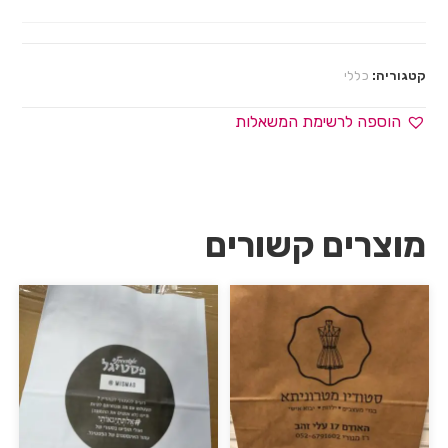
קטגוריה:
כללי
הוספה לרשימת המשאלות
מוצרים קשורים