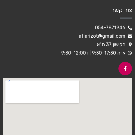
צור קשר
054-7871946
latiarizot@gmail.com
הקישון 37 ת"א
א-ה 9:30-17:30 | ו 9:30-12:00