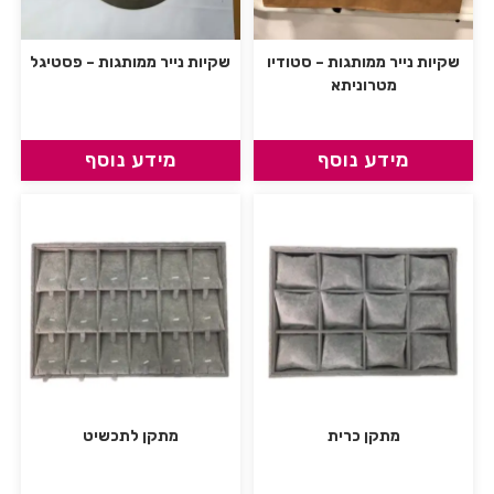
שקיות נייר ממותגות – סטודיו
שקיות נייר ממותגות – פסטיגל
מטרוניתא
מידע נוסף
מידע נוסף
מתקן כרית
מתקן לתכשיט