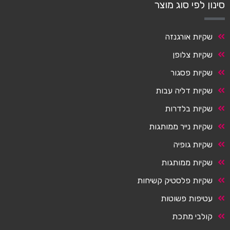
סינון לפי סוג מוצר
שקיות אורגנזה
שקיות צלופן
שקיות פסגור
שקיות דליה עבות
שקיות בלדרות
שקיות נייר ממותגות
שקיות גופיה
שקיות ממותגות
שקיות פלסטיק קשיחות
עטיפות פשוטות
קולבי מתכת