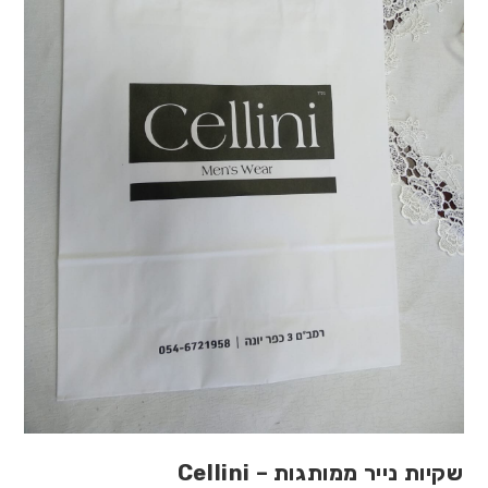
שקיות נייר ממותגות – Cellini