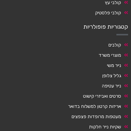
קולבי עץ
קולבי פלסטיק
קטגוריות פופולריות
קולבים
מוצרי משרד
נייר משי
גליל צלופן
נייר עטיפה
סרטים ואביזרי קישוט
אריזות קרטון למשלוח בדואר
מעטפות מרופדות פצפצים
שקיות נייר חלקות