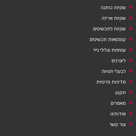
שקיות כותנה
שקיות אריזה
שקיות לתכשיטים
קופסאות תכשיטים
עטיפות וגלילי נייר
ליצרנים
לבעלי חנויות
מדיניות פרטיות
תקנון
מאמרים
אודותינו
צור קשר