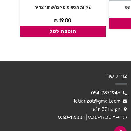
שקיות תכשיטים לבן/שחור 12 יח
₪
19.00
הוספה לסל
צור קשר
054-7871946
latiarizot@gmail.com
הקישון 37 ת"א
א-ה 9:30-17:30 | ו 9:30-12:00