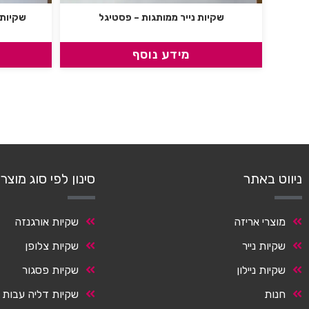
שקיות נייר ממותגות – פסטיגל
שקיות 
מידע נוסף
ניווט באתר
סינון לפי סוג מוצר
מוצרי אריזה
שקיות אורגנזה
שקיות נייר
שקיות צלופן
שקיות ניילון
שקיות פסגור
חנות
שקיות דליה עבות