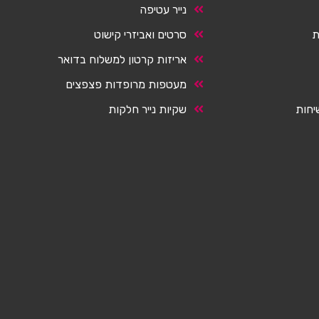
נייר עטיפה
ת
סרטים ואביזרי קישוט
אריזות קרטון למשלוח בדואר
מעטפות מרופדות פצפצים
יחות
שקיות נייר חלקות