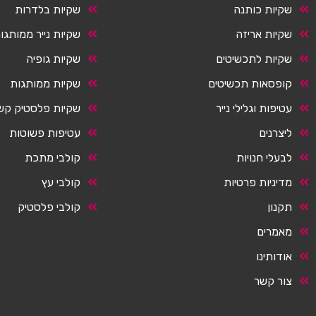
שקיות כותנה
שקיות בלדרות
שקיות אריזה
שקיות נייר ממותגו
שקיות לתכשיטים
שקיות גופיה
קופסאות תכשיטים
שקיות ממותגות
עטיפות וגלילי נייר
שקיות פלסטיק קש
ליצרנים
עטיפות פשוטות
לבעלי חנויות
קולבי מתכת
מדיניות פרטיות
קולבי עץ
תקנון
קולבי פלסטיק
מאמרים
אודותינו
צור קשר