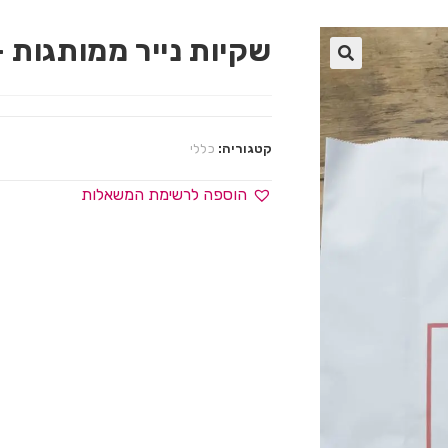
שקיות נייר ממותגות – S
🔍
קטגוריה:
כללי
הוספה לרשימת המשאלות