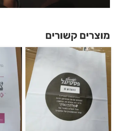
מוצרים קשורים