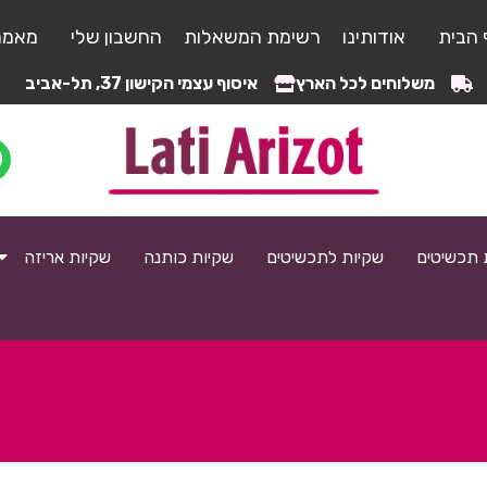
 הבית
אודותינו
רשימת המשאלות
החשבון שלי
מאמר
משלוחים לכל הארץ
איסוף עצמי הקישון 37, תל-אביב
 תכשיטים
שקיות לתכשיטים
שקיות כותנה
שקיות אריזה