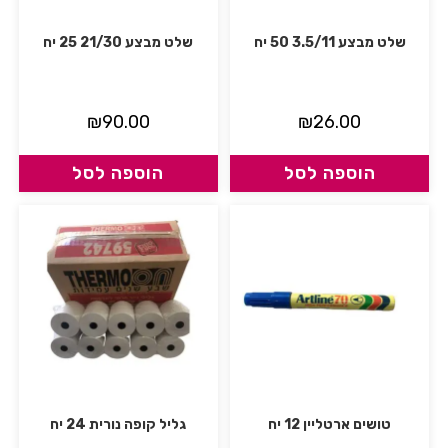
שלט מבצע 3.5/11 50 יח
שלט מבצע 21/30 25 יח
₪
90.00
₪
26.00
הוספה לסל
הוספה לסל
טושים ארטליין 12 יח
גליל קופה נורית 24 יח