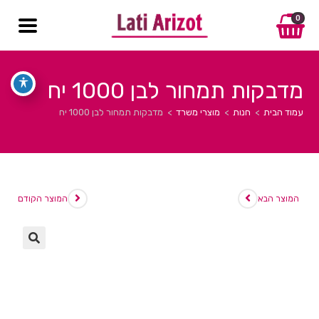
0
מדבקות תמחור לבן 1000 יח
עמוד הבית
>
חנות
>
מוצרי משרד
>
מדבקות תמחור לבן 1000 יח
המוצר הבא
המוצר הקודם
🔍