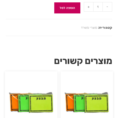
+
-
הוספה לסל
קטגוריה:
מוצרי משרד
מוצרים קשורים