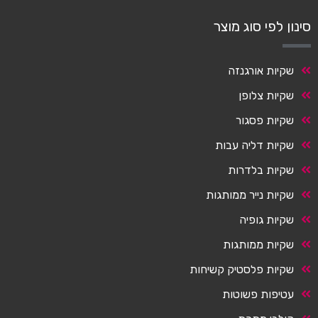
סינון לפי סוג מוצר
שקיות אורגנזה
שקיות צלופן
שקיות פסגור
שקיות דליה עבות
שקיות בלדרות
שקיות נייר ממותגות
שקיות גופיה
שקיות ממותגות
שקיות פלסטיק קשיחות
עטיפות פשוטות