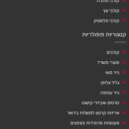
קולבי מתכת
קולבי עץ
קולבי פלסטיק
קטגוריות פופולריות
קולבים
מוצרי משרד
נייר משי
גליל צלופן
נייר עטיפה
סרטים ואביזרי קישוט
אריזות קרטון למשלוח בדואר
מעטפות מרופדות פצפצים