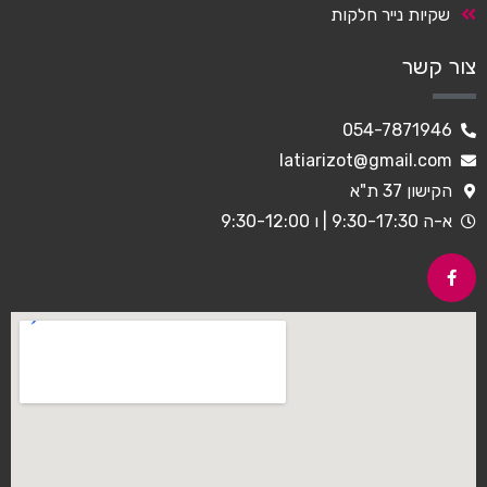
שקיות נייר חלקות
צור קשר
054-7871946
latiarizot@gmail.com
הקישון 37 ת"א
א-ה 9:30-17:30 | ו 9:30-12:00