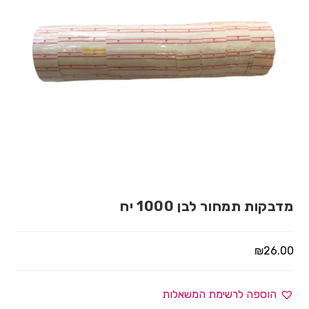
מדבקות תמחור לבן 1000 יח
₪
26.00
הוספה לרשימת המשאלות