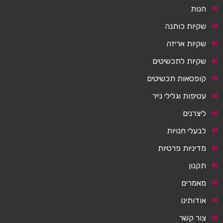
חנות
שקיות כותנה
שקיות אריזה
שקיות לתכשיטים
קופסאות תכשיטים
עטיפות וגלילי נייר
ליצרנים
לבעלי חנויות
מדיניות פרטיות
תקנון
מאמרים
אודותינו
צור קשר