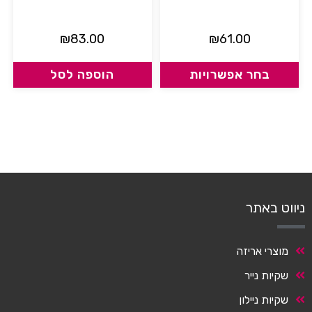
₪
83.00
₪
61.00
בחר אפשרויות
הוספה לסל
ניווט באתר
מוצרי אריזה
שקיות נייר
שקיות ניילון