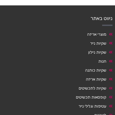
ניווט באתר
מוצרי אריזה
שקיות נייר
שקיות ניילון
חנות
שקיות כותנה
שקיות אריזה
שקיות לתכשיטים
קופסאות תכשיטים
עטיפות וגלילי נייר