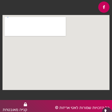
כל הזכויות שמורות לאטי אריזות ©
קנייה מאובטחת