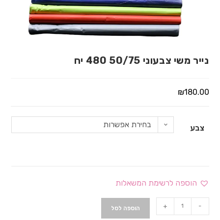
נייר משי צבעוני 50/75 480 יח
₪
180.00
בחירת אפשרות
צבע
הוספה לרשימת המשאלות
+
-
הוספה לסל