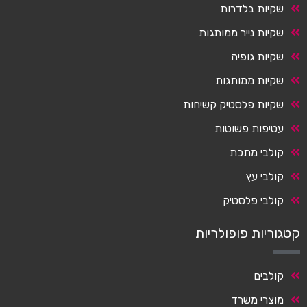
שקיות בלדרות
שקיות נייר ממותגות
שקיות גופיה
שקיות ממותגות
שקיות פלסטיק קשיחות
עטיפות פשוטות
קולבי מתכת
קולבי עץ
קולבי פלסטיק
קטגוריות פופולריות
קולבים
מוצרי משרד