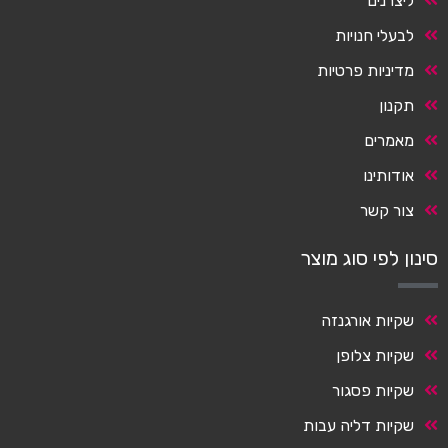
ליצרנים
לבעלי חנויות
מדיניות פרטיות
תקנון
מאמרים
אודותינו
צור קשר
סינון לפי סוג מוצר
שקיות אורגנזה
שקיות צלופן
שקיות פסגור
שקיות דליה עבות