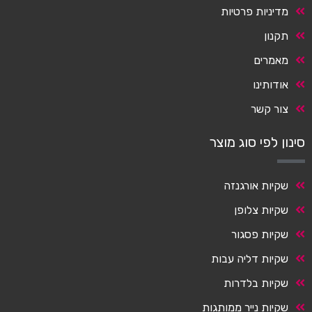
מדיניות פרטיות
תקנון
מאמרים
אודותינו
צור קשר
סינון לפי סוג מוצר
שקיות אורגנזה
שקיות צלופן
שקיות פסגור
שקיות דליה עבות
שקיות בלדרות
שקיות נייר ממותגות