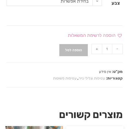
בחירת אפשרות
צבע
הוספה לרשימת המשאלות
+
-
הוספה לסל
מק"ט:
אין מידע
קטגוריות:
עטיפות וגלילי נייר
,
עטיפות פשוטות
מוצרים קשורים