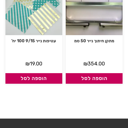
מתקן חיתוך נייר 50 סמ
עטיפות נייר 9/15 100 יח'
₪
19.00
₪
354.00
הוספה לסל
הוספה לסל