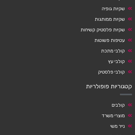
שקיות גופיה
שקיות ממותגות
שקיות פלסטיק קשיחות
עטיפות פשוטות
קולבי מתכת
קולבי עץ
קולבי פלסטיק
קטגוריות פופולריות
קולבים
מוצרי משרד
נייר משי