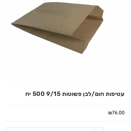
עטיפות חום/לבן פשוטות 9/15 500 יח
₪
76.00