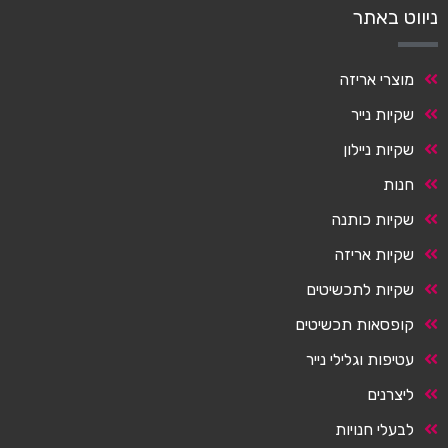
ניווט באתר
מוצרי אריזה
שקיות נייר
שקיות ניילון
חנות
שקיות כותנה
שקיות אריזה
שקיות לתכשיטים
קופסאות תכשיטים
עטיפות וגלילי נייר
ליצרנים
לבעלי חנויות