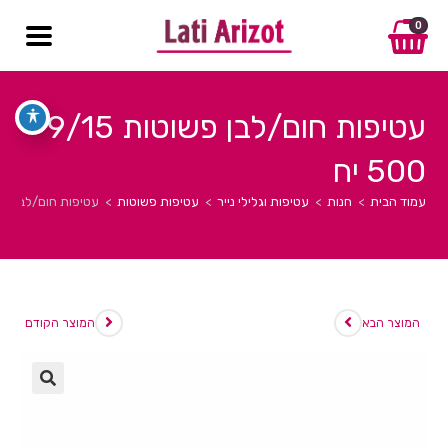
0
עטיפות חום/לבן פשוטות 9/15
500 יח
עמוד הבית
>
חנות
>
עטיפות וגלילי נייר
>
עטיפות פשוטות
>
עטיפות חום/לבן פשוטות 9/15
המוצר הבא
המוצר הקודם
🔍