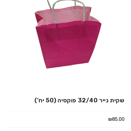
שקית נייר 32/40 פוקסיה (50 יח')
₪
85.00