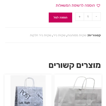
הוספה לרשימת המשאלות
+
-
הוספה לסל
קטגוריות:
שקיות ממותגות
,
שקיות נייר
,
שקיות נייר חלקות
מוצרים קשורים