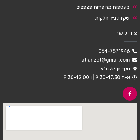
מעטפות מרופדות פצפצים
שקיות נייר חלקות
צור קשר
054-7871946
latiarizot@gmail.com
הקישון 37 ת"א
א-ה 9:30-17:30 | ו 9:30-12:00