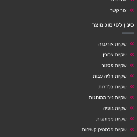
צור קשר
סינון לפי סוג מוצר
שקיות אורגנזה
שקיות צלופן
שקיות פסגור
שקיות דליה עבות
שקיות בלדרות
שקיות נייר ממותגות
שקיות גופיה
שקיות ממותגות
שקיות פלסטיק קשיחות