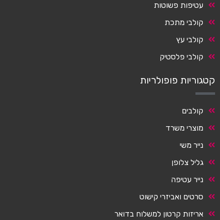
עטיפות פשוטות
קולבי מתכת
קולבי עץ
קולבי פלסטיק
קטגוריות פופולריות
קולבים
מוצרי משרד
נייר משי
גליל צלופן
נייר עטיפה
סרטים ואביזרי קישוט
אריזות קרטון למשלוח בדואר