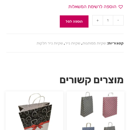
הוספה לרשימת המשאלות
+
-
הוספה לסל
קטגוריות:
שקיות ממותגות
,
שקיות נייר
,
שקיות נייר חלקות
מוצרים קשורים