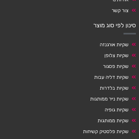
צור קשר
סינון לפי סוג מוצר
שקיות אורגנזה
שקיות צלופן
שקיות פסגור
שקיות דליה עבות
שקיות בלדרות
שקיות נייר ממותגות
שקיות גופיה
שקיות ממותגות
שקיות פלסטיק קשיחות