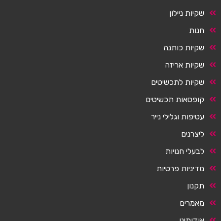
שקיות ניילון
חנות
שקיות כותנה
שקיות אריזה
שקיות לתכשיטים
קופסאות תכשיטים
עטיפות וגלילי נייר
ליצרנים
לבעלי חנויות
מדיניות פרטיות
תקנון
מאמרים
אודותינו