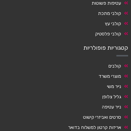
עטיפות פשוטות
קולבי מתכת
קולבי עץ
קולבי פלסטיק
קטגוריות פופולריות
קולבים
מוצרי משרד
נייר משי
גליל צלופן
נייר עטיפה
סרטים ואביזרי קישוט
אריזות קרטון למשלוח בדואר