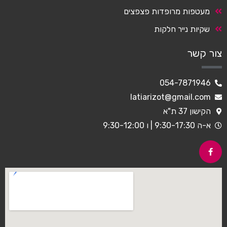
מעטפות מרופדות פצפצים
שקיות נייר חלקות
צור קשר
054-7871946
latiarizot@gmail.com
הקישון 37 ת"א
א-ה 9:30-17:30 | ו 9:30-12:00