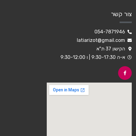
צור קשר
054-7871946
latiarizot@gmail.com
הקישון 37 ת"א
א-ה 9:30-17:30 | ו 9:30-12:00