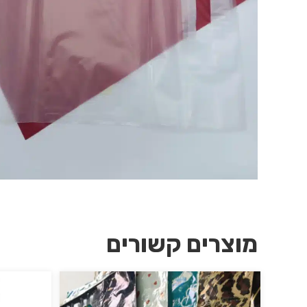
מוצרים קשורים