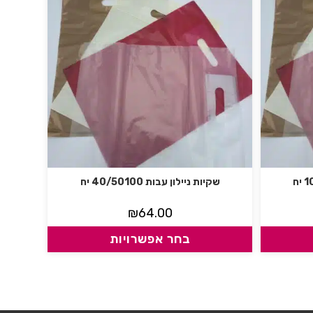
שקיות ניילון עבות 40/50100 יח
₪
64.00
בחר אפשרויות