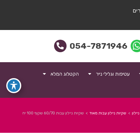
ים
054-7871946
עטיפות וגלילי נייר
הקטלוג המלא
יילון
>
שקיות ניילון עבות מאוד
>
שקיות ניילון עבות 60/70 שקוף 100 יח