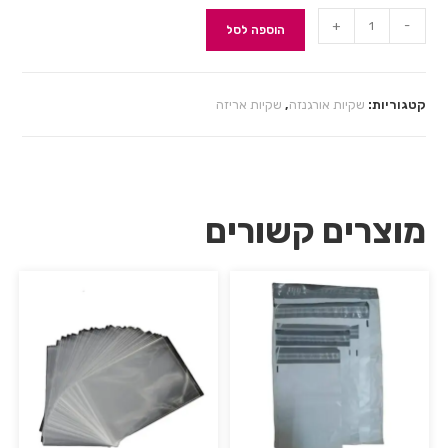
+
-
הוספה לסל
קטגוריות:
שקיות אורגנזה
,
שקיות אריזה
מוצרים קשורים