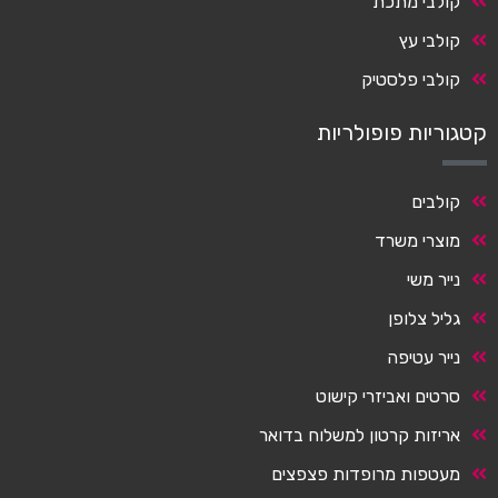
קולבי מתכת
קולבי עץ
קולבי פלסטיק
קטגוריות פופולריות
קולבים
מוצרי משרד
נייר משי
גליל צלופן
נייר עטיפה
סרטים ואביזרי קישוט
אריזות קרטון למשלוח בדואר
מעטפות מרופדות פצפצים