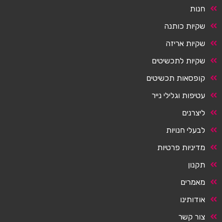
חנות
שקיות כותנה
שקיות אריזה
שקיות לתכשיטים
קופסאות תכשיטים
עטיפות וגלילי נייר
ליצרנים
לבעלי חנויות
מדיניות פרטיות
תקנון
מאמרים
אודותינו
צור קשר