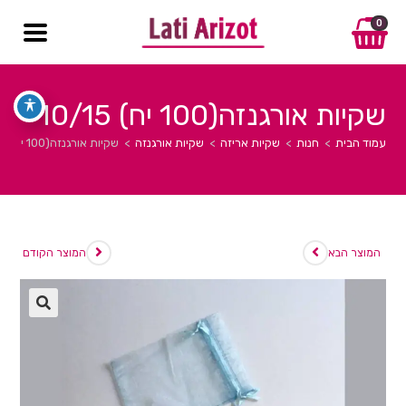
0
שקיות אורגנזה(100 יח) 10/15
עמוד הבית
>
חנות
>
שקיות אריזה
>
שקיות אורגנזה
>
שקיות אורגנזה(100 יח) 10/15
המוצר הבא
המוצר הקודם
🔍