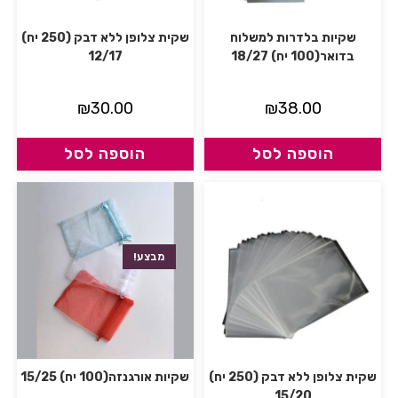
שקיות בלדרות למשלוח
שקית צלופן ללא דבק (250 יח)
בדואר(100 יח) 18/27
12/17
₪
30.00
₪
38.00
הוספה לסל
הוספה לסל
מבצע!
שקית צלופן ללא דבק (250 יח)
שקיות אורגנזה(100 יח) 15/25
15/20