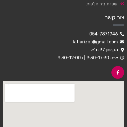
שקיות נייר חלקות
צור קשר
054-7871946
latiarizot@gmail.com
הקישון 37 ת"א
א-ה 9:30-17:30 | ו 9:30-12:00