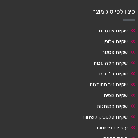
סינון לפי סוג מוצר
שקיות אורגנזה
שקיות צלופן
שקיות פסגור
שקיות דליה עבות
שקיות בלדרות
שקיות נייר ממותגות
שקיות גופיה
שקיות ממותגות
שקיות פלסטיק קשיחות
עטיפות פשוטות