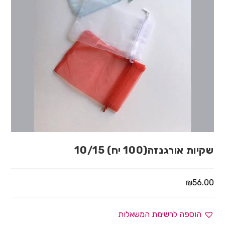
שקיות אורגנזה(100 יח) 10/15
₪
56.00
הוספה לרשימת המשאלות