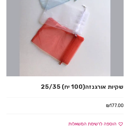
שקיות אורגנזה(100 יח) 25/35
₪
177.00
הוספה לרשימת המשאלות