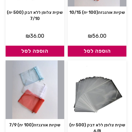
שקיות אורגנזה(100 יח) 10/15
שקית צלופן ללא דבק (500 יח)
7/10
₪
36.00
₪
56.00
הוספה לסל
הוספה לסל
שקית צלופן ללא דבק (500 יח)
שקיות אורגנזה(100 יח) 7/9
6/8