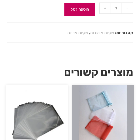
+
-
הוספה לסל
קטגוריות:
שקיות אורגנזה
,
שקיות אריזה
מוצרים קשורים