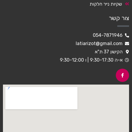
שקיות נייר חלקות
צור קשר
054-7871946
latiarizot@gmail.com
הקישון 37 ת"א
א-ה 9:30-17:30 | ו 9:30-12:00