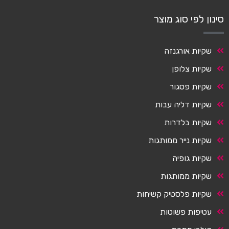
סינון לפי סוג מוצר
שקיות אורגנזה
שקיות צלופן
שקיות פסגור
שקיות דליה עבות
שקיות בלדרות
שקיות נייר ממותגות
שקיות גופיה
שקיות ממותגות
שקיות פלסטיק קשיחות
עטיפות פשוטות