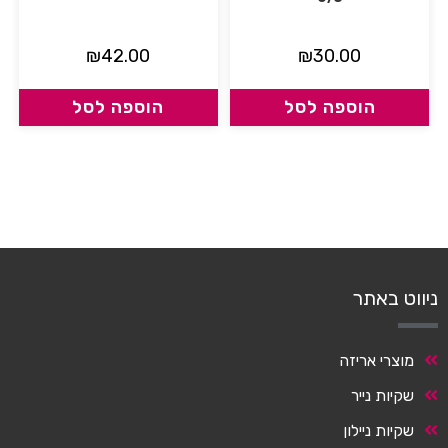
₪
42.00
₪
30.00
הוספה לסל
הוספה לסל
ניווט באתר
מוצרי אריזה
שקיות נייר
שקיות ניילון