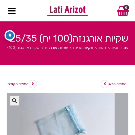
0
שקיות אורגנזה(100 יח) 25/35
עמוד הבית
>
חנות
>
שקיות אריזה
>
שקיות אורגנזה
>
שקיות אורגנזה(100 יח) 25/35
המוצר הבא
המוצר הקודם
🔍