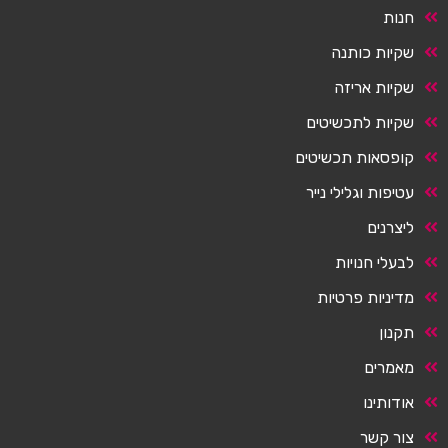
חנות
שקיות כותנה
שקיות אריזה
שקיות לתכשיטים
קופסאות תכשיטים
עטיפות וגלילי נייר
ליצרנים
לבעלי חנויות
מדיניות פרטיות
תקנון
מאמרים
אודותינו
צור קשר