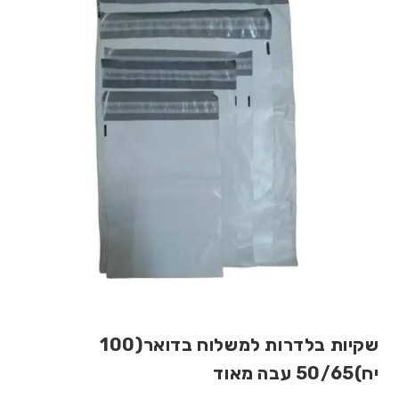
🔍
שקיות בלדרות למשלוח בדואר(100
יח)50/65 עבה מאוד