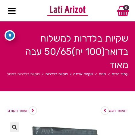
0
שקיות בלדרות למשלוח
בדואר(100 יח)50/65 עבה
מאוד
עמוד הבית
>
חנות
>
שקיות אריזה
>
שקיות בלדרות
>
שקיות בלדרות למשלוח בדואר(100 יח)50/65 
המוצר הבא
המוצר הקודם