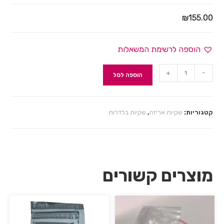
₪
155.00
הוספה לרשימת המשאלות
+
-
הוספה לסל
קטגוריות:
שקיות אריזה
,
שקיות בלדרות
מוצרים קשורים