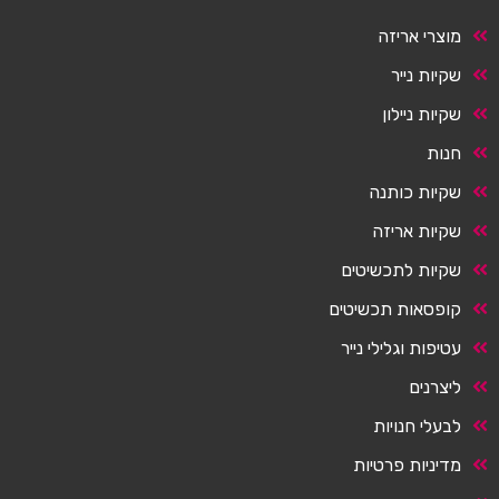
מוצרי אריזה
שקיות נייר
שקיות ניילון
חנות
שקיות כותנה
שקיות אריזה
שקיות לתכשיטים
קופסאות תכשיטים
עטיפות וגלילי נייר
ליצרנים
לבעלי חנויות
מדיניות פרטיות