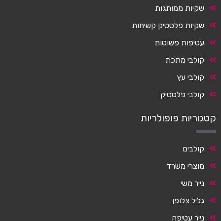
שקיות ממותגות
שקיות פלסטיק קשיחות
עטיפות פשוטות
קולבי מתכת
קולבי עץ
קולבי פלסטיק
קטגוריות פופולריות
קולבים
מוצרי משרד
נייר משי
גליל צלופן
נייר עטיפה