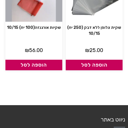
שקית צלופן ללא דבק (250 יח)
שקיות אורגנזה(100 יח) 10/15
10/15
₪
56.00
₪
25.00
הוספה לסל
הוספה לסל
ניווט באתר