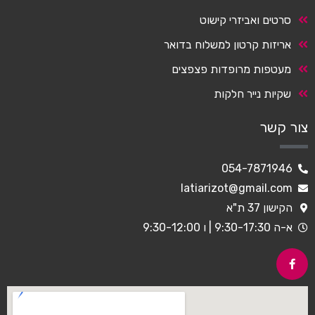
סרטים ואביזרי קישוט
אריזות קרטון למשלוח בדואר
מעטפות מרופדות פצפצים
שקיות נייר חלקות
צור קשר
054-7871946
latiarizot@gmail.com
הקישון 37 ת"א
א-ה 9:30-17:30 | ו 9:30-12:00