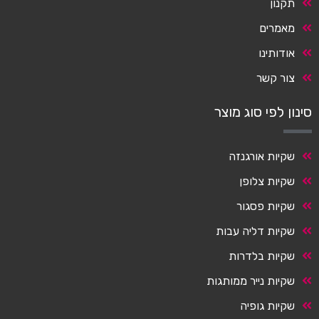
תקנון
מאמרים
אודותינו
צור קשר
סינון לפי סוג מוצר
שקיות אורגנזה
שקיות צלופן
שקיות פסגור
שקיות דליה עבות
שקיות בלדרות
שקיות נייר ממותגות
שקיות גופיה