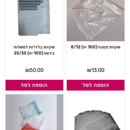
שקיות פסגור(100 יח) 8/12
שקיות בלדרות למשלוח
בדואר(100 יח) 25/35
₪
50.00
₪
13.00
הוספה לסל
הוספה לסל