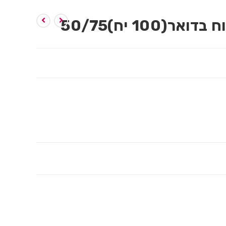
100 יח)50/75