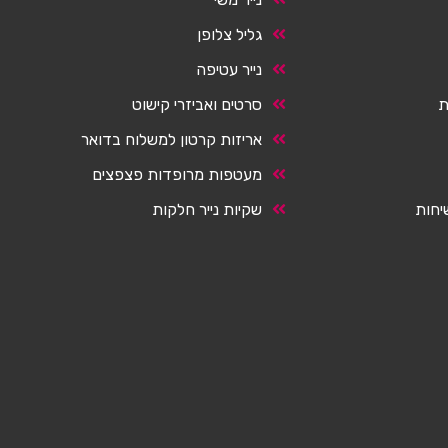
גליל צלופן
נייר עטיפה
ת
סרטים ואביזרי קישוט
אריזות קרטון למשלוח בדואר
מעטפות מרופדות פצפצים
יחות
שקיות נייר חלקות