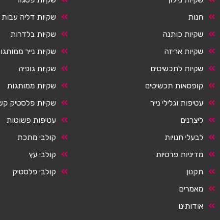
חנות
שקיות דליה עבות
שקיות כותנה
שקיות בלדרות
שקיות אריזה
שקיות נייר ממותגו
שקיות לתכשיטים
שקיות גופיה
קופסאות תכשיטים
שקיות ממותגות
עטיפות וגלילי נייר
שקיות פלסטיק קש
ליצרנים
עטיפות פשוטות
לבעלי חנויות
קולבי מתכת
מדיניות פרטיות
קולבי עץ
תקנון
קולבי פלסטיק
מאמרים
אודותינו