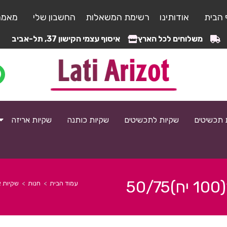
 הבית
אודותינו
רשימת המשאלות
החשבון שלי
מאמר
משלוחים לכל הארץ
איסוף עצמי הקישון 37, תל-אביב
 תכשיטים
שקיות לתכשיטים
שקיות כותנה
שקיות אריזה
5
עמוד הבית
>
חנות
>
שקיות א