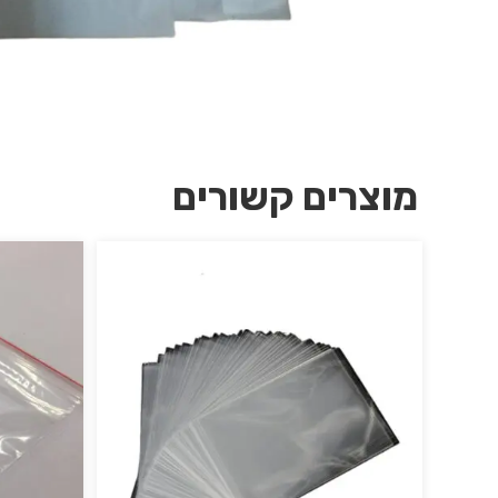
מוצרים קשורים