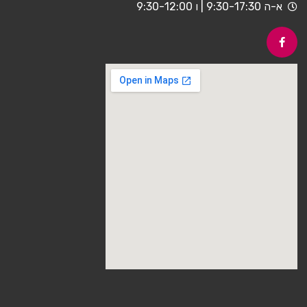
א-ה 9:30-17:30 | ו 9:30-12:00