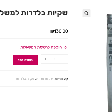
שקיות בלדרות למשלוח בדואר(
🔍
₪
130.00
הוספה לרשימת המשאלות
+
-
הוספה לסל
קטגוריות:
שקיות אריזה
,
שקיות בלדרות