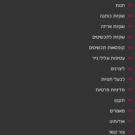
חנות
שקיות כותנה
שקיות אריזה
שקיות לתכשיטים
קופסאות תכשיטים
עטיפות וגלילי נייר
ליצרנים
לבעלי חנויות
מדיניות פרטיות
תקנון
מאמרים
אודותינו
צור קשר