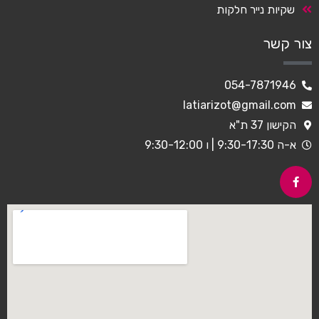
שקיות נייר חלקות
צור קשר
054-7871946
latiarizot@gmail.com
הקישון 37 ת"א
א-ה 9:30-17:30 | ו 9:30-12:00