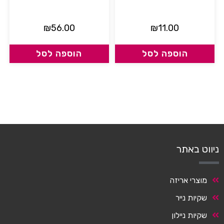
₪
56.00
₪
11.00
הוספה לסל
הוספה לסל
ניווט באתר
מוצרי אריזה
שקיות נייר
שקיות ניילון