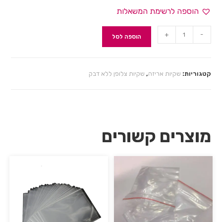
הוספה לרשימת המשאלות
+
-
הוספה לסל
קטגוריות:
שקיות אריזה
,
שקיות צלופן ללא דבק
מוצרים קשורים