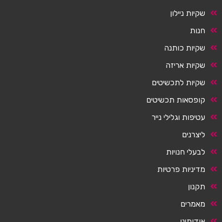
שקיות ניילון
חנות
שקיות כותנה
שקיות אריזה
שקיות לתכשיטים
קופסאות תכשיטים
עטיפות וגלילי נייר
ליצרנים
לבעלי חנויות
מדיניות פרטיות
תקנון
מאמרים
אודותינו