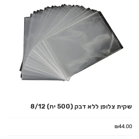
שקית צלופן ללא דבק (500 יח) 8/12
₪
44.00