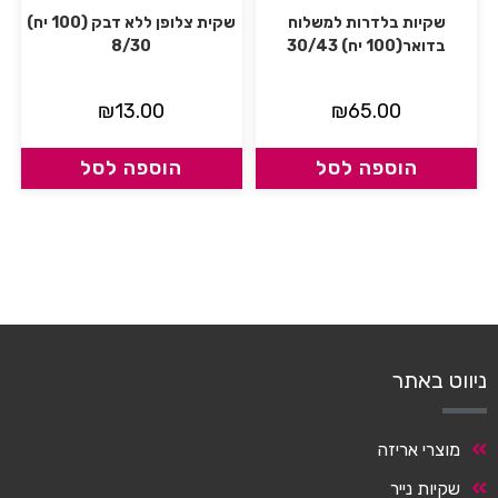
שקיות בלדרות למשלוח
שקית צלופן ללא דבק (100 יח)
בדואר(100 יח) 30/43
8/30
₪
13.00
₪
65.00
הוספה לסל
הוספה לסל
ניווט באתר
מוצרי אריזה
שקיות נייר