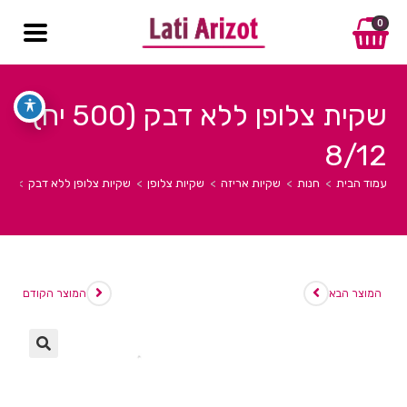
0
שקית צלופן ללא דבק (500 יח)
8/12
עמוד הבית
>
חנות
>
שקיות אריזה
>
שקיות צלופן
>
שקיות צלופן ללא דבק
>
שקית
המוצר הבא
המוצר הקודם
🔍