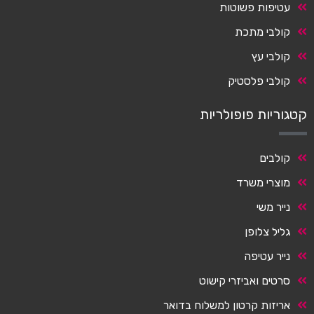
עטיפות פשוטות
קולבי מתכת
קולבי עץ
קולבי פלסטיק
קטגוריות פופולריות
קולבים
מוצרי משרד
נייר משי
גליל צלופן
נייר עטיפה
סרטים ואביזרי קישוט
אריזות קרטון למשלוח בדואר