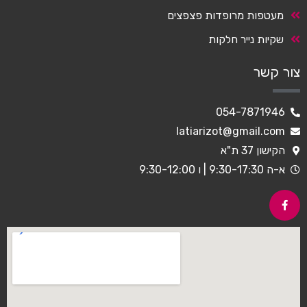
מעטפות מרופדות פצפצים
שקיות נייר חלקות
צור קשר
054-7871946
latiarizot@gmail.com
הקישון 37 ת"א
א-ה 9:30-17:30 | ו 9:30-12:00