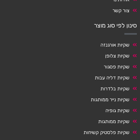
צור קשר
סינון לפי סוג מוצר
שקיות אורגנזה
שקיות צלופן
שקיות פסגור
שקיות דליה עבות
שקיות בלדרות
שקיות נייר ממותגות
שקיות גופיה
שקיות ממותגות
שקיות פלסטיק קשיחות