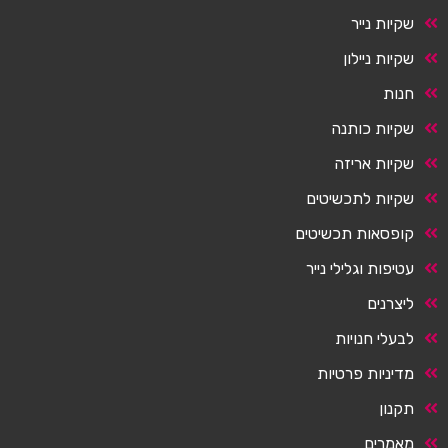
שקיות נייר
שקיות ניילון
חנות
שקיות כותנה
שקיות אריזה
שקיות לתכשיטים
קופסאות תכשיטים
עטיפות וגלילי נייר
ליצרנים
לבעלי חנויות
מדיניות פרטיות
תקנון
מאמרים