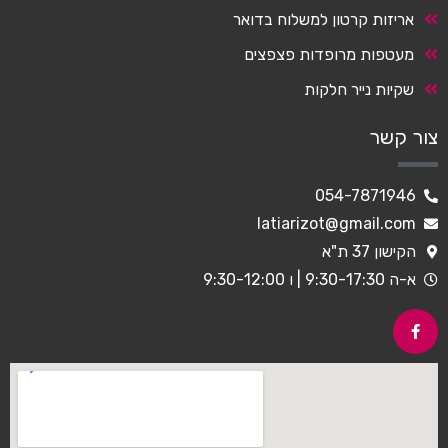
אריזות קרטון למשלוח בדואר
מעטפות מרופדות פצפצים
שקיות נייר חלקות
צור קשר
054-7871946
latiarizot@gmail.com
הקישון 37 ת"א
א-ה 9:30-17:30 | ו 9:30-12:00