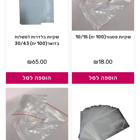
שקיות פסגור(100 יח) 10/15
שקיות בלדרות למשלוח
בדואר(100 יח) 30/43
₪
65.00
₪
18.00
הוספה לסל
הוספה לסל