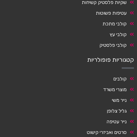
שקיות פלסטיק קשיחות
עטיפות פשוטות
קולבי מתכת
קולבי עץ
קולבי פלסטיק
קטגוריות פופולריות
קולבים
מוצרי משרד
נייר משי
גליל צלופן
נייר עטיפה
סרטים ואביזרי קישוט