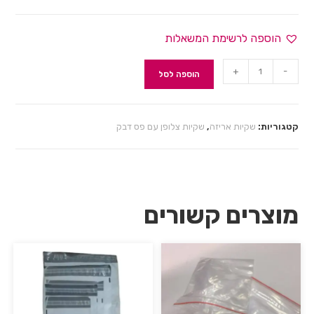
הוספה לרשימת המשאלות
+
-
הוספה לסל
קטגוריות:
שקיות אריזה
,
שקיות צלופן עם פס דבק
מוצרים קשורים