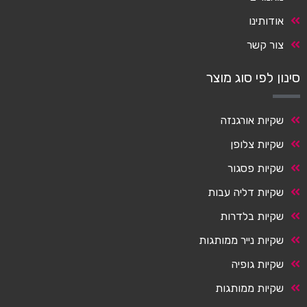
אודותינו
צור קשר
סינון לפי סוג מוצר
שקיות אורגנזה
שקיות צלופן
שקיות פסגור
שקיות דליה עבות
שקיות בלדרות
שקיות נייר ממותגות
שקיות גופיה
שקיות ממותגות